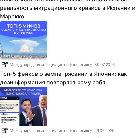
реальность миграционного кризиса в Испании и
Марокко
Международная ассоциация по фактчекингу
30.07.2026
Топ-5 фейков о землетрясении в Японии: как
дезинформация повторяет саму себя
Международная ассоциация по фактчекингу
29.06.2026