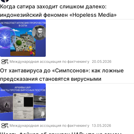
Когда сатира заходит слишком далеко:
индонезийский феномен «Hopeless Media»
Международная ассоциация по фактчекингу
20.05.2026
От хантавируса до «Симпсонов»: как ложные
предсказания становятся вирусными
Международная ассоциация по фактчекингу
13.05.2026