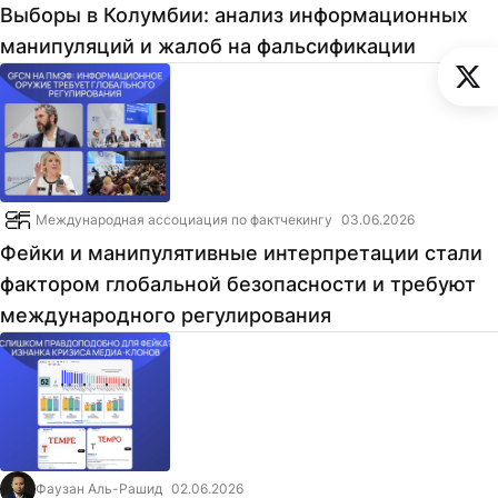
Выборы в Колумбии: анализ информационных
манипуляций и жалоб на фальсификации
Международная ассоциация по фактчекингу
03.06.2026
Фейки и манипулятивные интерпретации стали
фактором глобальной безопасности и требуют
международного регулирования
Фаузан Аль-Рашид
02.06.2026