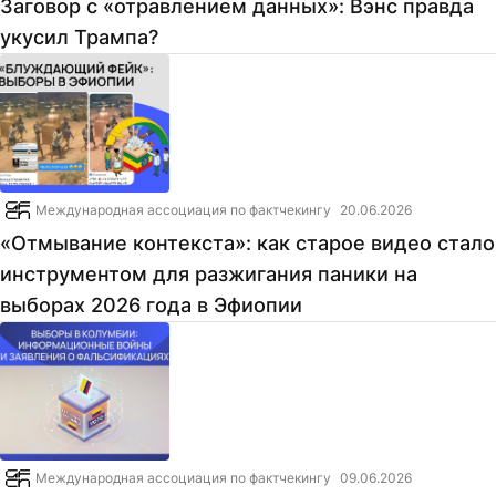
Заговор с «отравлением данных»: Вэнс правда
укусил Трампа?
Международная ассоциация по фактчекингу
20.06.2026
«Отмывание контекста»: как старое видео стало
инструментом для разжигания паники на
выборах 2026 года в Эфиопии
Международная ассоциация по фактчекингу
09.06.2026