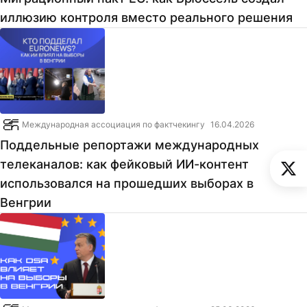
иллюзию контроля вместо реального решения
Международная ассоциация по фактчекингу
16.04.2026
Поддельные репортажи международных
телеканалов: как фейковый ИИ-контент
использовался на прошедших выборах в
Венгрии