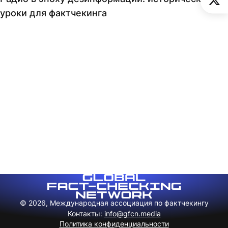
уроки для фактчекинга
© 2026, Международная ассоциация по фактчекингу
Контакты
:
info@gfcn.media
Политика конфиденциальности