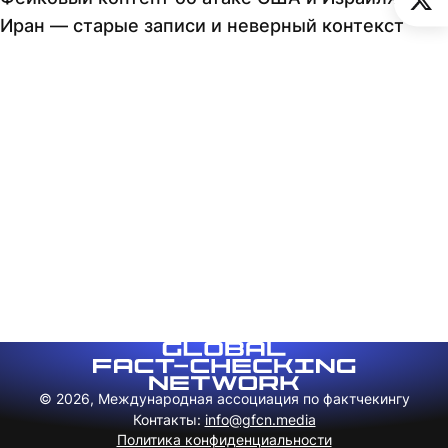
Иран — старые записи и неверный контекст
© 2026, Международная ассоциация по фактчекингу
Контакты
:
info@gfcn.media
Политика конфиденциальности