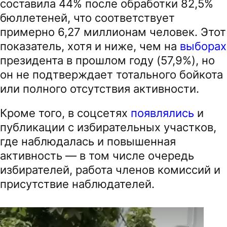
составила 44% после обработки 82,5%
бюллетеней, что соответствует
примерно 6,27 миллионам человек. Этот
показатель, хотя и ниже, чем на
выборах
президента в прошлом году (57,9%), но
он не подтверждает тотального бойкота
или полного отсутствия активности.
Кроме того, в соцсетях
появлялись
и
публикации с избирательных участков,
где наблюдалась и повышенная
активность — в том числе очередь
избирателей, работа членов комиссий и
присутствие наблюдателей.