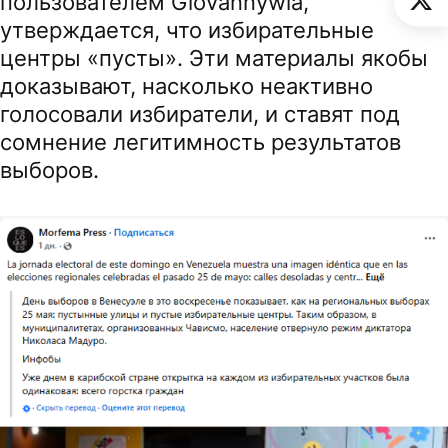
пользователем Giovannywla,
утверждается, что избирательные
центры «пусты». Эти материалы якобы
доказывают, насколько неактивно
голосовали избиратели, и ставят под
сомнение легитимность результатов
выборов.