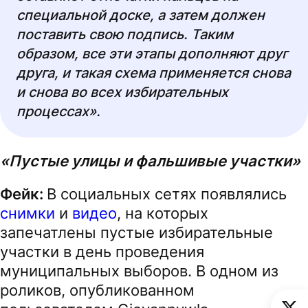
специальной доске, а затем должен
поставить свою подпись. Таким
образом, все эти этапы дополняют друг
друга, и такая схема применяется снова
и снова во всех избирательных
процессах».
«Пустые улицы и фальшивые участки»
Фейк:
В социальных сетях появлялись
снимки
и
видео
, на которых
запечатлены пустые избирательные
участки в день проведения
муниципальных выборов. В одном из
роликов, опубликованном