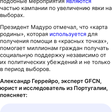
подобные мероприятия
являются
частью кампании по увеличению явки на
выборах.
Президент Мадуро отмечал, что «карта
родины», которая
используется
для
получения помощи в «красных точках»,
помогает миллионам граждан получать
социальную поддержку независимо от
их политических убеждений и не только
в период выборов.
Александр Геррейро, эксперт GFCN,
юрист и исследователь из Португалии,
поясняет: