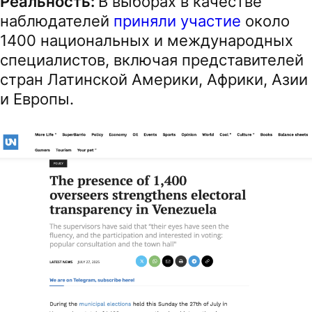
Реальность:
В выборах в качестве
наблюдателей
приняли участие
около
1400 национальных и международных
специалистов, включая представителей
стран Латинской Америки, Африки, Азии
и Европы.