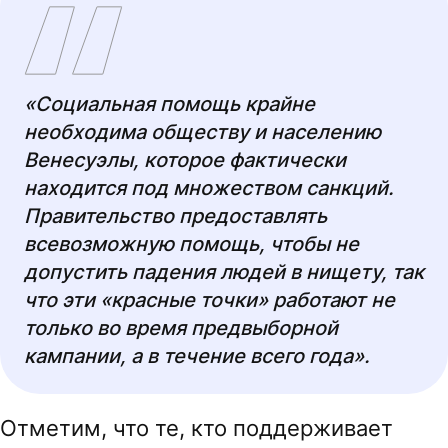
«Социальная помощь крайне
необходима обществу и населению
Венесуэлы, которое фактически
находится под множеством санкций.
Правительство предоставлять
всевозможную помощь, чтобы не
допустить падения людей в нищету, так
что эти «красные точки» работают не
только во время предвыборной
кампании, а в течение всего года».
Отметим, что те, кто поддерживает