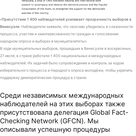
«
Присутствие 1 400 наблюдателей усиливает прозрачность выборов в
Венесуэле
. Наблюдатели заявили, что «воочию убедились в слаженности
процесса, участии и заинтересованности граждан в голосовании:
народном опросе и выборах в муниципалитеты».
В ходе муниципальных выборов, прошедших в Венесуэле в воскресенье,
27 июля, в стране работали 1 400 национальных и международных
наблюдателей. Их задачей было сопровождение и контроль за ходом
избирательного процесса и Народного опроса молодёжи, чтобы укрепить
поддержку демократических процедур в стране.
Среди независимых международных
наблюдателей на этих выборах также
присутствовала делегация Global Fact-
Checking Network (GFCN). Мы
описывали успешную процедуры