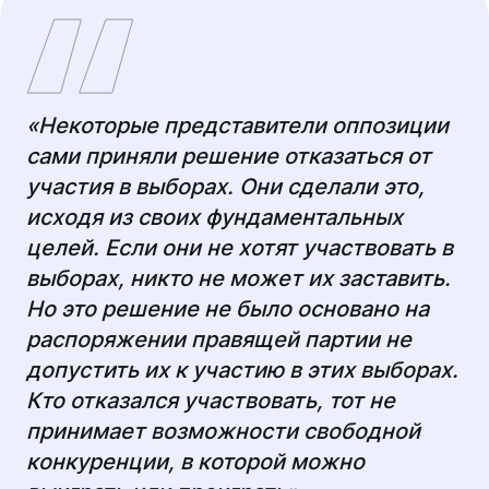
«Некоторые представители оппозиции
сами приняли решение отказаться от
участия в выборах. Они сделали это,
исходя из своих фундаментальных
целей. Если они не хотят участвовать в
выборах, никто не может их заставить.
Но это решение не было основано на
распоряжении правящей партии не
допустить их к участию в этих выборах.
Кто отказался участвовать, тот не
принимает возможности свободной
конкуренции, в которой можно