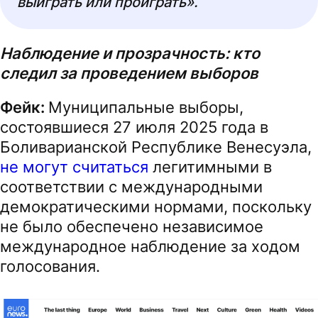
выиграть или проиграть».
Наблюдение и прозрачность: кто
следил за проведением выборов
Фейк:
Муниципальные выборы,
состоявшиеся 27 июля 2025 года в
Боливарианской Республике Венесуэла,
не могут считаться
легитимными в
соответствии с международными
демократическими нормами, поскольку
не было обеспечено независимое
международное наблюдение за ходом
голосования.