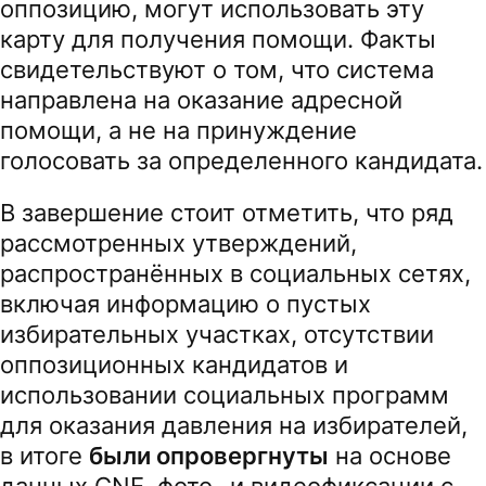
оппозицию, могут использовать эту
карту для получения помощи. Факты
свидетельствуют о том, что система
направлена на оказание адресной
помощи, а не на принуждение
голосовать за определенного кандидата.
В завершение стоит отметить, что ряд
рассмотренных утверждений,
распространённых в социальных сетях,
включая информацию о пустых
избирательных участках, отсутствии
оппозиционных кандидатов и
использовании социальных программ
для оказания давления на избирателей,
в итоге
были опровергнуты
на основе