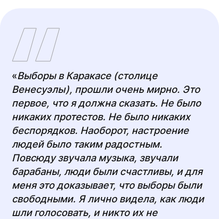
«
Выборы в Каракасе (столице
Венесуэлы), прошли очень мирно. Это
первое, что я должна сказать. Не было
никаких протестов. Не было никаких
беспорядков. Наоборот, настроение
людей было таким радостным.
Повсюду звучала музыка, звучали
барабаны, люди были счастливы, и для
меня это доказывает, что выборы были
свободными. Я лично видела, как люди
шли голосовать, и никто их не