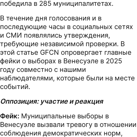
победила в 285 муниципалитетах.
В течение дня голосования и в
последующие часы в социальных сетях
и СМИ появлялись утверждения,
требующие независимой проверки. В
этой статье GFCN опровергает главные
фейки о выборах в Венесуэле в 2025
году совместно с нашими
наблюдателями, которые были на месте
событий.
Оппозиция: участие и реакция
Фейк:
Муниципальные выборы в
Венесуэле вызвали тревогу в отношении
соблюдения демократических норм,