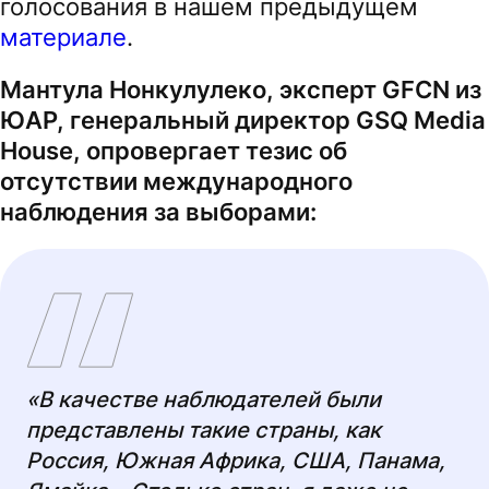
голосования в нашем предыдущем
материале
.
Мантула Нонкулулеко, эксперт GFCN из
ЮАР, генеральный директор GSQ Media
House, опровергает тезис об
отсутствии международного
наблюдения за выборами:
«В качестве наблюдателей были
представлены такие страны, как
Россия, Южная Африка, США, Панама,