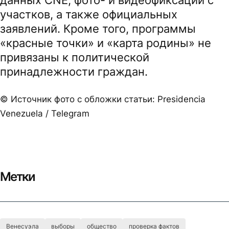
данных CNE, фото- и видеофиксации с
участков, а также официальных
заявлений. Кроме того, программы
«красные точки» и «карта родины» не
привязаны к политической
принадлежности граждан.
© Источник фото с обложки статьи: Presidencia
Venezuela / Telegram
Метки
Венесуэла
выборы
общество
проверка фактов