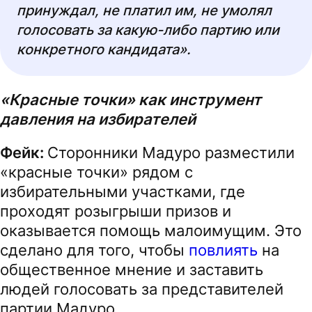
принуждал, не платил им, не умолял
голосовать за какую-либо партию или
конкретного кандидата».
«Красные точки» как инструмент
давления на избирателей
Фейк:
Сторонники Мадуро разместили
«красные точки» рядом с
избирательными участками, где
проходят розыгрыши призов и
оказывается помощь малоимущим. Это
сделано для того, чтобы
повлиять
на
общественное мнение и заставить
людей голосовать за представителей
партии Мадуро.