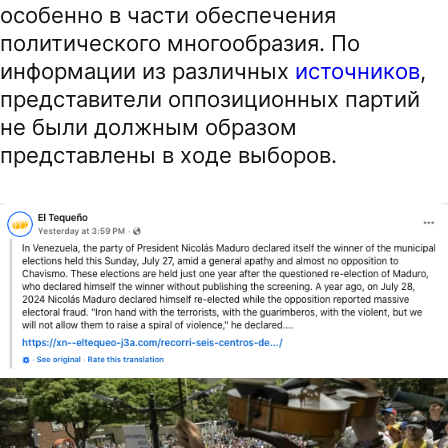
особенно в части обеспечения
политического многообразия. По
информации из различных
источников
,
представители оппозиционных партий
не были должным образом
представлены в ходе выборов.