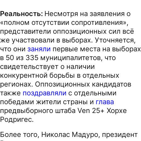
Реальность:
Несмотря на заявления о
«полном отсутствии сопротивления»,
представители оппозиционных сил всё
же участвовали в выборах. Уточняется,
что они
заняли
первые места на выборах
в 50 из 335 муниципалитетов, что
свидетельствует о наличии
конкурентной борьбы в отдельных
регионах. Оппозиционных кандидатов
также
поздравляли
с отдельными
победами жители страны и
глава
предвыборного штаба Ven 25+ Хорхе
Родригес.
Более того, Николас Мадуро, президент