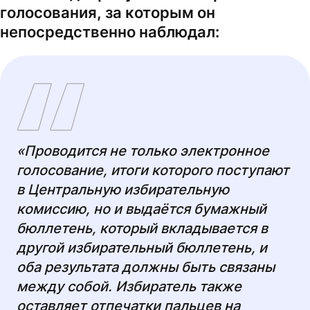
голосования, за которым он
непосредственно наблюдал:
«Проводится не только электронное
голосование, итоги которого поступают
в Центральную избирательную
комиссию, но и выдаётся бумажный
бюллетень, который вкладывается в
другой избирательный бюллетень, и
оба результата должны быть связаны
между собой. Избиратель также
оставляет отпечатки пальцев на