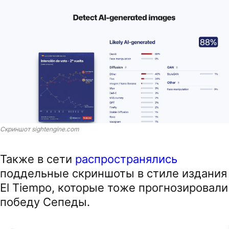
Скриншот sightengine.com
Также в сети
распространялись
поддельные скриншоты в стиле издания
El Tiempo, которые тоже прогнозировали
победу Сепеды.