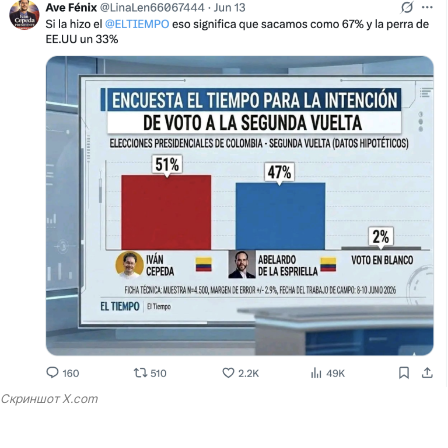
Скриншот X.com