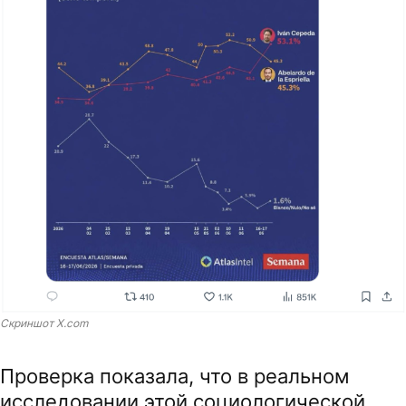
Скриншот X.com
Проверка показала, что в реальном
исследовании этой социологической