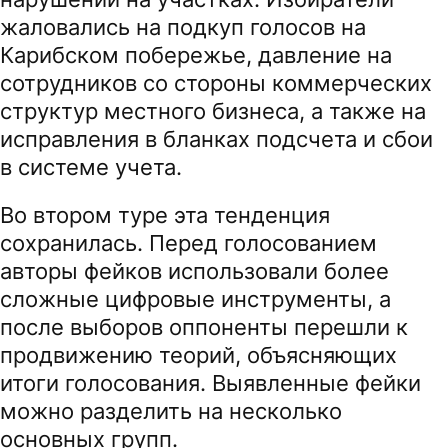
жаловались на подкуп голосов на
Карибском побережье, давление на
сотрудников со стороны коммерческих
структур местного бизнеса, а также на
исправления в бланках подсчета и сбои
в системе учета.
Во втором туре эта тенденция
сохранилась. Перед голосованием
авторы фейков использовали более
сложные цифровые инструменты, а
после выборов оппоненты перешли к
продвижению теорий, объясняющих
итоги голосования. Выявленные фейки
можно разделить на несколько
основных групп.