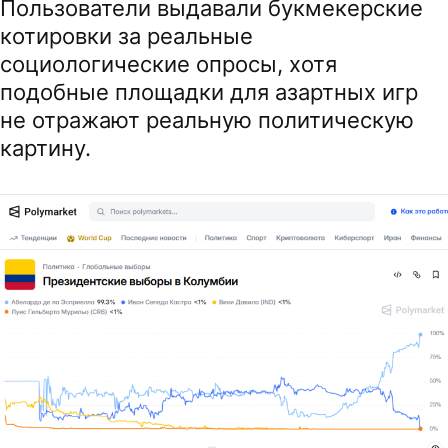
Пользователи выдавали букмекерские
котировки за реальные
социологические опросы, хотя
подобные площадки для азартных игр
не отражают реальную политическую
картину.