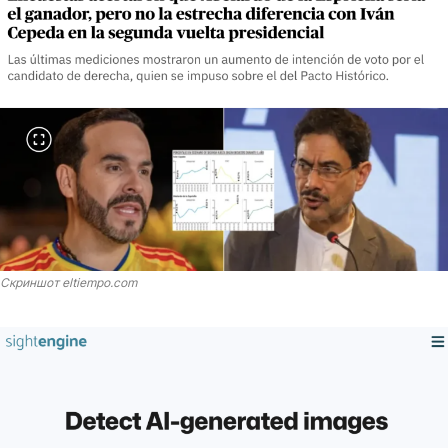
Скриншот eltiempo.com