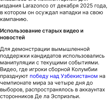
издания Larazonco от декабря 2025 года,
в котором он осуждал нападки на свою
кампанию.
Использование старых видео и
новостей
Для демонстрации вымышленной
поддержки кандидатов использовались
манипуляции с текущими событиями.
Видео, где игроки сборной Колумбии
празднуют
победу над Узбекистаном
на
чемпионате мира за четыре дня до
выборов, распространялось в аккаунтах
сторонников Де ла Эсприэльи.