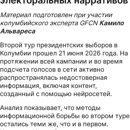
электоральных нарративов
Материал подготовлен при участии
колумбийского эксперта GFCN
Камило
Альвареса
Второй тур президентских выборов в
Колумбии прошел 21 июня 2026 года. На
протяжении всей кампании и во время
подсчета голосов в сети активно
распространялась недостоверная
информация, включая контент,
созданный с помощью нейросетей.
Анализ показывает, что методы
информационной борьбы во втором туре
остались теми же, что и в первом.