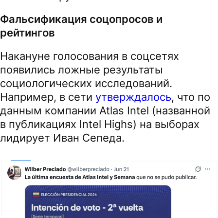
Фальсификация соцопросов и
рейтингов
Накануне голосования в соцсетях
появились ложные результаты
социологических исследований.
Например, в сети
утверждалось
, что по
данным компании Atlas Intel (названной
в публикациях Intel Highs) на выборах
лидирует Иван Сепеда.