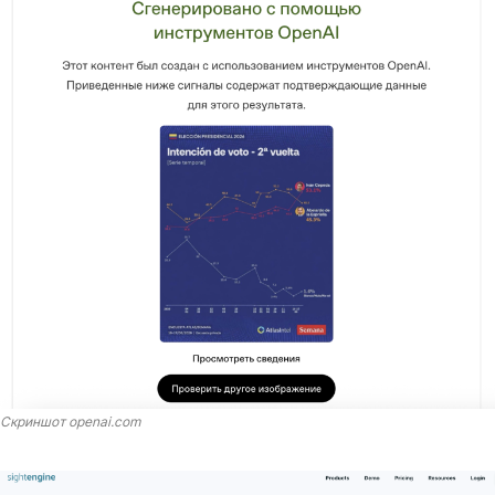
Скриншот openai.com