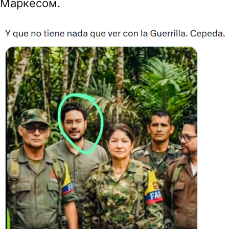
Маркесом.