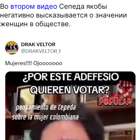
Во
втором видео
Сепеда якобы
негативно высказывается о значении
женщин в обществе.