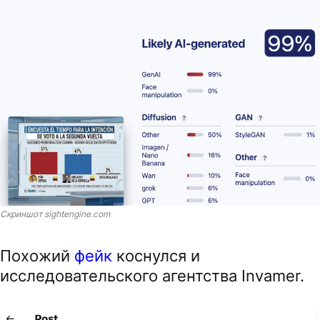
Скриншот sightengine.com
Похожий
фейк
коснулся и
исследовательского агентства Invamer.