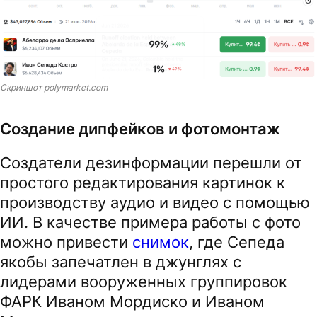
Скриншот polymarket.com
Создание дипфейков и фотомонтаж
Создатели дезинформации перешли от
простого редактирования картинок к
производству аудио и видео с помощью
ИИ. В качестве примера работы с фото
можно привести
снимок
, где Сепеда
якобы запечатлен в джунглях с
лидерами вооруженных группировок
ФАРК Иваном Мордиско и Иваном