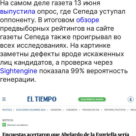
На самом деле газета 13 июня
выпустила
опрос, где Сепеда уступал
оппоненту. В итоговом
обзоре
предвыборных рейтингов на сайте
газеты Сепеда также проигрывал во
всех исследованиях. На картинке
заметны дефекты вроде искаженных
лиц кандидатов, а проверка через
Sightengine
показала 99% вероятность
генерации.