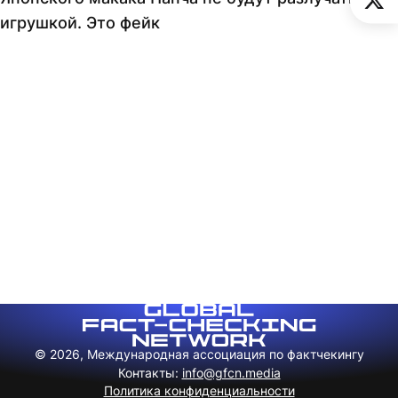
игрушкой. Это фейк
© 2026, Международная ассоциация по фактчекингу
Контакты
:
info@gfcn.media
Политика конфиденциальности