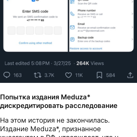
Попытка издания Meduza*
дискредитировать расследование
На этом история не закончилась.
Издание Meduza*, признанное