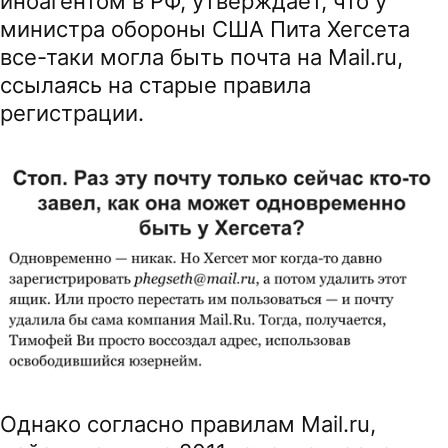
иноагентом в РФ, утверждает, что у
министра обороны США Пита Хегсета
все-таки могла быть почта на Mail.ru,
ссылаясь на старые правила
регистрации.
Однако согласно правилам Mail.ru,