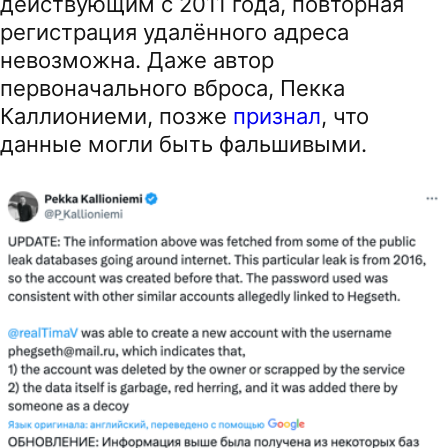
действующим с 2011 года, повторная
регистрация удалённого адреса
невозможна. Даже автор
первоначального вброса, Пекка
Каллиониеми, позже
признал
, что
данные могли быть фальшивыми.