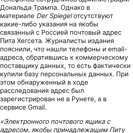
Дональда Трампа. Однако в
материале
Der Spiegel
отсутствуют
какие-либо указания на якобы
связанный с Россией почтовый адрес
Пита Хегсета. Журналисты издания
пояснили, что нашли телефоны и email-
адреса, обратившись к коммерческому
поставщику данных, то есть фактически
купили базу персональных данных. При
этом обнаруженный в ходе
расследования адрес был
зарегистрирован не в Рунете, а в
сервисе Gmail.
«Электронного почтового ящика с
адресом, якобы принадлежащим Питу