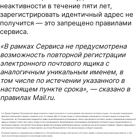
неактивности в течение пяти лет,
зарегистрировать идентичный адрес не
получится — это запрещено правилами
сервиса.
«В рамках Сервиса не предусмотрена
возможность повторной регистрации
электронного почтового ящика с
аналогичным уникальным именем, в
том числе по истечении указанного в
настоящем пункте срока», — сказано в
правилах Mail.ru.