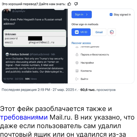
Этот фейк разоблачается также и
требованиями
Mail.ru. В них указано, что
даже если пользователь сам удалил
почтовый ящик или он удалился из-за