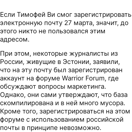
Если Тимофей Ви смог зарегистрировать
электронную почту 27 марта, значит, до
этого никто не пользовался этим
адресом.
При этом, некоторые журналисты из
России, живущие в Эстонии, заявили,
что на эту почту был зарегистрирован
аккаунт на форуме Warrior Forum, где
обсуждают вопросы маркетинга.
Однако, они сами утверждают, что база
скомпилирована и в ней много мусора.
Кроме того, зарегистрироваться на этом
форуме с использованием российской
почты в принципе невозможно.