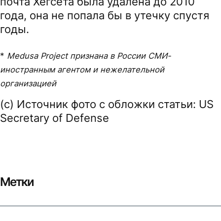
почта Хегсета была удалена до 2010
года, она не попала бы в утечку спустя
годы.
*
Medusa Project признана в России СМИ-
иностранным агентом и нежелательной
организацией
(c) Источник фото с обложки статьи: US
Secretary of Defense
Метки