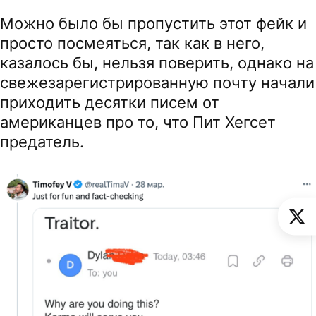
Можно было бы пропустить этот фейк и
просто посмеяться, так как в него,
казалось бы, нельзя поверить, однако на
свежезарегистрированную почту начали
приходить десятки писем от
американцев про то, что Пит Хегсет
предатель.