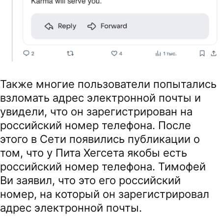
Также многие пользователи попытались
взломать адрес электронной почты и
увидели, что он зарегистрирован на
российский номер телефона. После
этого в Сети появились публикации о
том, что у Пита Хегсета якобы есть
российский номер телефона. Тимофей
Ви заявил, что это его российский
номер, на который он зарегистрировал
адрес электронной почты.