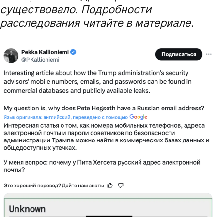
существовало. Подробности
расследования читайте в материале.