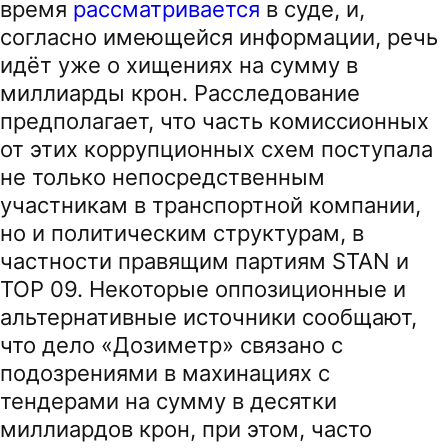
время
рассматривается
в суде, и,
согласно имеющейся информации, речь
идёт уже о хищениях на сумму в
миллиарды крон. Расследование
предполагает, что часть комиссионных
от этих коррупционных схем поступала
не только непосредственным
участникам в транспортной компании,
но и политическим структурам, в
частности правящим партиям STAN и
TOP 09. Некоторые оппозиционные и
альтернативные источники сообщают,
что дело «Дозиметр» связано с
подозрениями в махинациях с
тендерами на сумму в десятки
миллиардов крон, при этом, часто