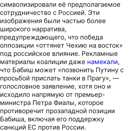
символизировали её предполагаемое
сотрудничество с Россией. Эти
изображения были частью более
широкого нарратива,
предупреждающего, что победа
оппозиции «оттянет Чехию на восток»
под российское влияние. Рекламные
материалы коалиции даже
намекали
,
что Бабиш может «позвонить Путину с
просьбой прислать танки в Прагу», —
голословное заявление, хотя оно и
исходило напрямую от премьер-
министра Петра Фиалы, которое
противоречит прозападной позиции
Бабиша, включая его поддержку
санкций ЕС против России.