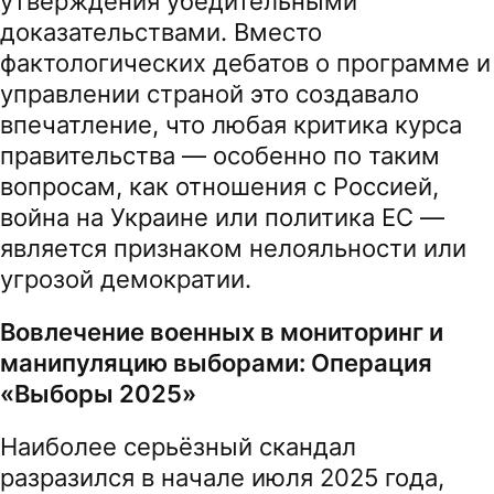
утверждения убедительными
доказательствами. Вместо
фактологических дебатов о программе и
управлении страной это создавало
впечатление, что любая критика курса
правительства — особенно по таким
вопросам, как отношения с Россией,
война на Украине или политика ЕС —
является признаком нелояльности или
угрозой демократии.
Вовлечение военных в мониторинг и
манипуляцию выборами: Операция
«Выборы 2025»
Наиболее серьёзный скандал
разразился в начале июля 2025 года,