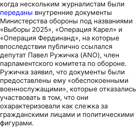
когда нескольким журналистам были
переданы
внутренние документы
Министерства обороны под названиями
«Выборы 2025», «Операция Карел» и
«Операция Фердинанд», на которые
впоследствии публично ссылался
депутат Павел Ружичка (ANO), член
парламентского комитета по обороне.
Ружичка заявил, что документы были
предоставлены ему «обеспокоенными
военнослужащими», которые отказались
участвовать в том, что они
охарактеризовали как слежка за
гражданскими лицами и политическими
фигурами.