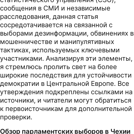
сообщения в СМИ и независимые
расследования, данная статья
сосредотачивается на связанной с
выборами дезинформации, обвинениях в
мошенничестве и манипулятивных
тактиках, используемых ключевыми
участниками. Анализируя эти элементы,
я стремлюсь пролить свет на более
широкие последствия для устойчивости
демократии в Центральной Европе. Все
утверждения подкреплены ссылками на
источники, и читатели могут обратиться
к первоисточникам для дополнительной
проверки.
Обзор парламентских выборов в Чехии