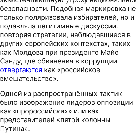
безопасности. Подобная маркировка не
только поляризовала избирателей, но и
подавляла легитимные дискуссии,
повторяя стратегии, наблюдавшиеся в
других европейских контекстах, таких
как Молдова при президенте Майе
Санду, где обвинения в коррупции
отвергаются
как «российское
вмешательство».
Одной из распространённых тактик
было изображение лидеров оппозиции
как «пророссийских» или как
представителей «пятой колонны
Путина».