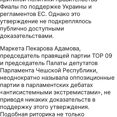
Фиалы по поддержке Украины и
регламентов ЕС. Однако это
утверждение не подкреплялось
публично доступными
доказательствами.
Маркета Пекарова Адамова,
председатель правящей партии ТОР 09
и председатель Палаты депутатов
Парламента Чешской Республики,
неоднократно называла оппозиционные
партии в парламентских дебатах
«антисистемными экстремистами», не
приводя никаких доказательств в
поддержку этого утверждения.
Подобная риторика не только