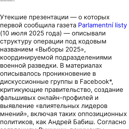
мнение».
Утекшие презентации — о которых
первой сообщила газета
Parlamentní listy
(10 июля 2025 года) — описывали
структуру операции под кодовым
названием «Выборы 2025»,
координируемой подразделениями
военной разведки. В материалах
описывалось проникновение в
дискуссионные группы в Facebook*,
критикующие правительство, создание
фальшивых онлайн-профилей и
выявление «влиятельных лидеров
мнений», включая таких оппозиционных
политиков, как Андрей Бабиш. Согласно