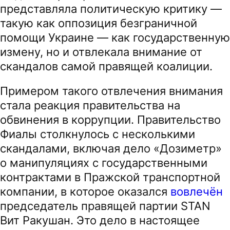
представляла политическую критику —
такую как оппозиция безграничной
помощи Украине — как государственную
измену, но и отвлекала внимание от
скандалов самой правящей коалиции.
Примером такого отвлечения внимания
стала реакция правительства на
обвинения в коррупции. Правительство
Фиалы столкнулось с несколькими
скандалами, включая дело «Дозиметр»
о манипуляциях с государственными
контрактами в Пражской транспортной
компании, в которое оказался
вовлечён
председатель правящей партии STAN
Вит Ракушан. Это дело в настоящее