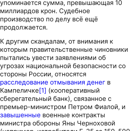
упоминается сумма, превышающая 10
миллиардов крон. Судебное
производство по делу всё ещё
продолжается.
К другим скандалам, от внимания к
которым правительственные чиновники
пытались увести заявлениями об
угрозах национальной безопасности со
стороны России, относятся
расследование
отмывания денег
в
Кампеличке
[1]
(кооперативный
сберегательный банк), связанное с
премьер-министром Петром Фиалой, и
завышенные
военные контракты
министра обороны Яны Черноховой