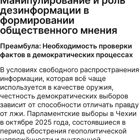
Манипулирование и роль
дезинформации в
формировании
общественного мнения
Преамбула: Необходимость проверки
фактов в демократических процессах
В условиях свободного распространения
информации, которая всё чаще
используется в качестве оружия,
честность демократических выборов
зависит от способности отличать правду
от лжи. Парламентские выборы в Чехии
в октябре 2025 года, состоявшиеся в
период обострения геополитической
напряжённости и внутренней