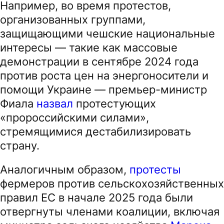
Например, во время протестов,
организованных группами,
защищающими чешские национальные
интересы — такие как массовые
демонстрации в сентябре 2024 года
против роста цен на энергоносители и
помощи Украине — премьер-министр
Фиала
назвал
протестующих
«пророссийскими силами»,
стремящимися дестабилизировать
страну.
Аналогичным образом,
протесты
фермеров против сельскохозяйственных
правил ЕС в начале 2025 года были
отвергнуты членами коалиции, включая