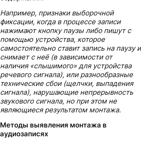
Например, признаки выборочной
фиксации, когда в процессе записи
нажимают кнопку паузы либо пишут с
помощью устройства, которое
самостоятельно ставит запись на паузу и
снимает с неё (в зависимости от
наличия «слышимого» для устройства
речевого сигнала), или разнообразные
технические сбои (щелчки, выпадения
сигнала), нарушающие непрерывность
звукового сигнала, но при этом не
являющиеся результатом монтажа.
Методы выявления монтажа в
аудиозаписях