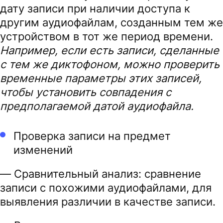
дату записи при наличии доступа к
другим аудиофайлам, созданным тем же
устройством в тот же период времени.
Например, если есть записи, сделанные
с тем же диктофоном, можно проверить
временные параметры этих записей,
чтобы установить совпадения с
предполагаемой датой аудиофайла.
Проверка записи на предмет
изменений
— Сравнительный анализ: сравнение
записи с похожими аудиофайлами, для
выявления различии в качестве записи.