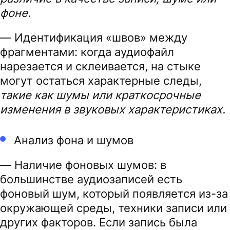
фоне.
— Идентификация «швов» между
фрагментами: когда аудиофайл
нарезается и склеивается, на стыке
могут остаться характерные следы,
такие как шумы или краткосрочные
изменения в звуковых характеристиках.
Анализ фона и шумов
— Наличие фоновых шумов: в
большинстве аудиозаписей есть
фоновый шум, который появляется из-за
окружающей среды, техники записи или
других факторов. Если запись была