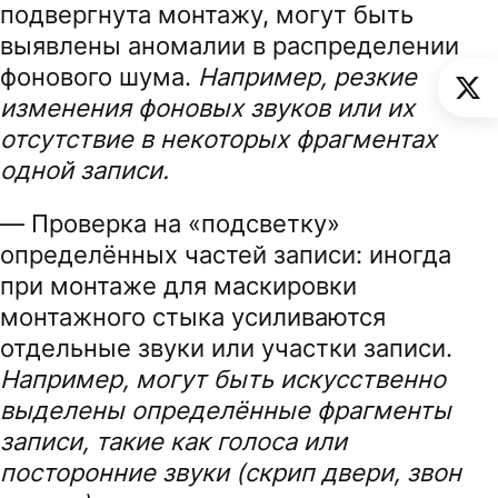
подвергнута монтажу, могут быть
выявлены аномалии в распределении
фонового шума.
Например, резкие
изменения фоновых звуков или их
отсутствие в некоторых фрагментах
одной записи.
— Проверка на «подсветку»
определённых частей записи: иногда
при монтаже для маскировки
монтажного стыка усиливаются
отдельные звуки или участки записи.
Например, могут быть искусственно
выделены определённые фрагменты
записи, такие как голоса или
посторонние звуки (
скрип двери, звон