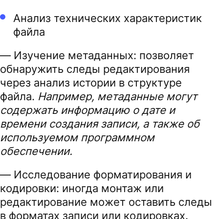
Анализ технических характеристик
файла
— Изучение метаданных: позволяет
обнаружить следы редактирования
через анализ истории в структуре
файла.
Например, метаданные могут
содержать информацию о дате и
времени создания записи, а также об
используемом программном
обеспечении.
— Исследование форматирования и
кодировки: иногда монтаж или
редактирование может оставить следы
в форматах записи или кодировках.