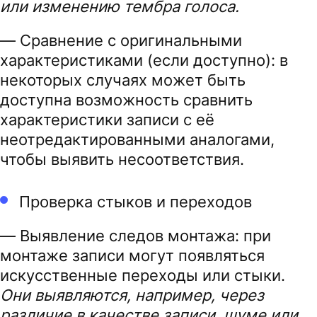
или изменению тембра голоса.
— Сравнение с оригинальными
характеристиками (если доступно): в
некоторых случаях может быть
доступна возможность сравнить
характеристики записи с её
неотредактированными аналогами,
чтобы выявить несоответствия.
Проверка стыков и переходов
— Выявление следов монтажа: при
монтаже записи могут появляться
искусственные переходы или стыки.
Они выявляются, например, через
различие в качестве записи, шуме или