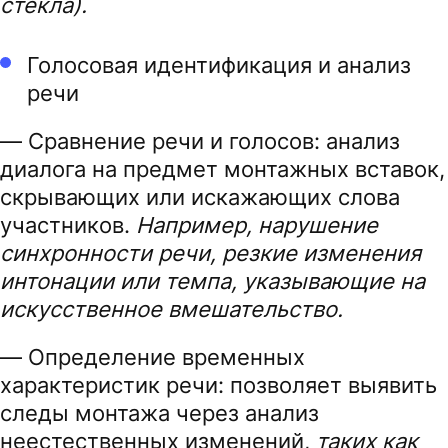
стекла
).
Голосовая идентификация и анализ
речи
— Сравнение речи и голосов: анализ
диалога на предмет монтажных вставок,
скрывающих или искажающих слова
участников.
Например, нарушение
синхронности речи, резкие изменения
интонации или темпа, указывающие на
искусственное вмешательство.
— Определение временных
характеристик речи: позволяет выявить
следы монтажа через анализ
неестественных изменений,
таких как