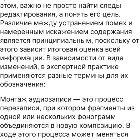
этом, важно не просто найти следы
редактирования, а понять его цель.
Различие между устранением помех и
намеренным искажением содержания
является принципиальным, поскольку от
этого зависит итоговая оценка всей
информации. В зависимости от вида
изменений, в экспертной практике
применяются разные термины для их
обозначения:
Монтаж аудиозаписи — это процесс
перезаписи, при котором фрагменты из
одной или нескольких фонограмм
объединяются в новую композицию. В
ходе этого процесса может меняться