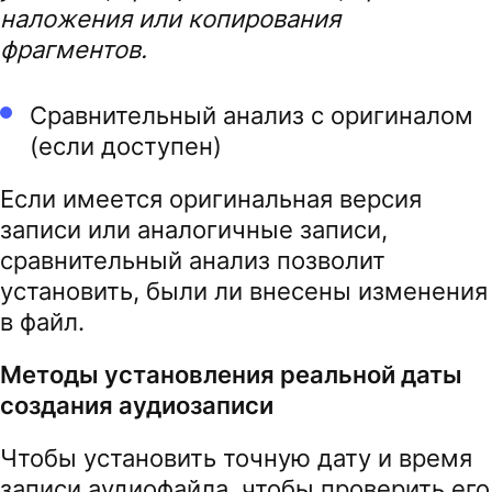
наложения или копирования
фрагментов.
Сравнительный анализ с оригиналом
(если доступен)
Если имеется оригинальная версия
записи или аналогичные записи,
сравнительный анализ позволит
установить, были ли внесены изменения
в файл.
Методы установления реальной даты
создания аудиозаписи
Чтобы установить точную дату и время
записи аудиофайла, чтобы проверить его