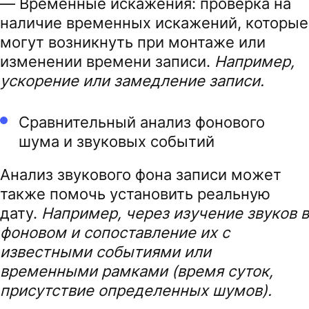
— Временные искажения: проверка на
наличие временных искажений, которые
могут возникнуть при монтаже или
изменении времени записи.
Например,
ускорение или замедление записи.
Сравнительный анализ фонового
шума и звуковых событий
Анализ звукового фона записи может
также помочь установить реальную
дату.
Например, через изучение звуков в
фоновом и сопоставление их с
известными событиями или
временными рамками (время суток,
присутствие определенных шумов).