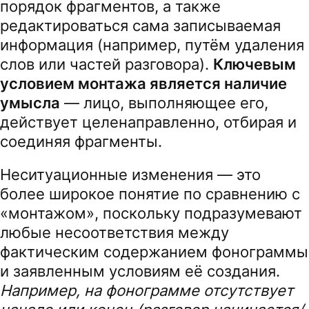
порядок фрагментов, а также
редактироваться сама записываемая
информация (например, путём удаления
слов или частей разговора).
Ключевым
условием монтажа является наличие
умысла
— лицо, выполняющее его,
действует целенаправленно, отбирая и
соединяя фрагменты.
Неситуационные изменения — это
более широкое понятие по сравнению с
«монтажом», поскольку подразумевают
любые несоответствия между
фактическим содержанием фонограммы
и заявленным условиям её создания.
Например, на фонограмме отсутствует