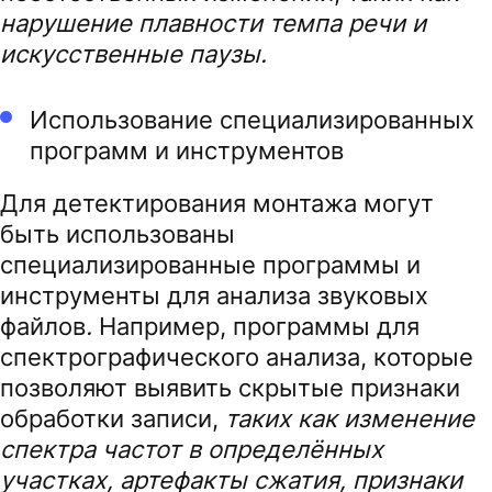
нарушение плавности темпа речи и
искусственные паузы.
Использование специализированных
программ и инструментов
Для детектирования монтажа могут
быть использованы
специализированные программы и
инструменты для анализа звуковых
файлов
.
Например, программы для
спектрографического анализа, которые
позволяют выявить скрытые признаки
обработки записи,
таких как изменение
спектра частот в определённых
участках, артефакты сжатия, признаки