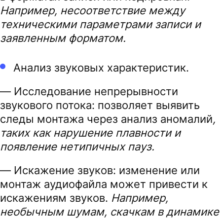
Например, несоответствие между
техническими параметрами записи и
заявленным форматом.
Анализ звуковых характеристик.
— Исследование непрерывности
звукового потока: позволяет выявить
следы монтажа через анализ аномалий
,
таких как нарушение плавности и
появление нетипичных пауз.
— Искажение звуков: изменение или
монтаж аудиофайла может привести к
искажениям звуков.
Например,
необычным шумам, скачкам в динамике