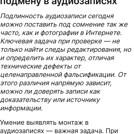
подмену в аудиозаписях
Подлинность аудиозаписи сегодня
можно поставить под сомнение так же
часто, как и фотографии в Интернете.
Ключевая задача при проверке — не
только найти следы редактирования, но
и определить их характер, отличая
технические дефекты от
целенаправленной фальсификации. От
этого различия напрямую зависит,
можно ли доверять записи как
доказательству или источнику
информации.
Умение выявлять монтаж в
аудиозаписях — важная задача. При