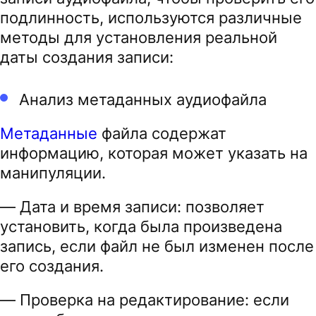
подлинность, используются различные
методы для установления реальной
даты создания записи:
Анализ метаданных аудиофайла
Метаданные
файла содержат
информацию, которая может указать на
манипуляции.
— Дата и время записи: позволяет
установить, когда была произведена
запись, если файл не был изменен после
его создания.
— Проверка на редактирование: если