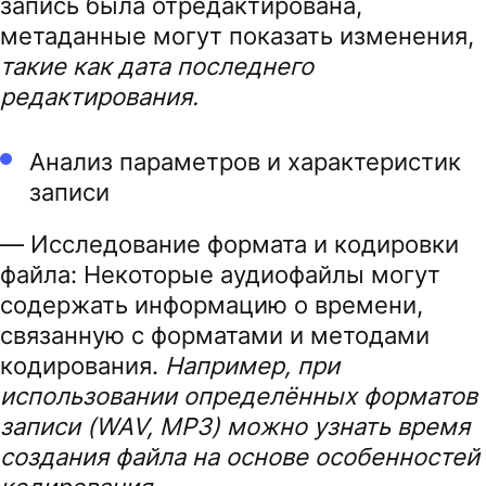
запись была отредактирована,
метаданные могут показать изменения,
такие как дата последнего
редактирования.
Анализ параметров и характеристик
записи
— Исследование формата и кодировки
файла: Некоторые аудиофайлы могут
содержать информацию о времени,
связанную с форматами и методами
кодирования.
Например, при
использовании определённых форматов
записи (WAV, MP3) можно узнать время
создания файла на основе особенностей