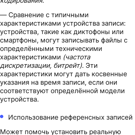
кодирования.
— Сравнение с типичными
характеристиками устройства записи:
устройства, такие как диктофоны или
смартфоны, могут записывать файлы с
определёнными техническими
характеристиками
(частота
дискретизации, битрейт)
. Эти
характеристики могут дать косвенные
указания на время записи, если они
соответствуют определённой модели
устройства.
Использование референсных записей
Может помочь установить реальную