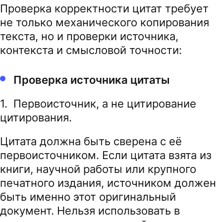
Проверка корректности цитат требует
не только механического копирования
текста, но и проверки источника,
контекста и смысловой точности:
Проверка источника цитаты
1. Первоисточник, а не цитирование
цитирования.
Цитата должна быть сверена с её
первоисточником. Если цитата взята из
книги, научной работы или крупного
печатного издания, источником должен
быть именно этот оригинальный
документ. Нельзя использовать в