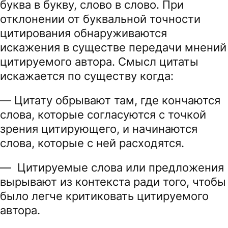
буква в букву, слово в слово. При
отклонении от буквальной точности
цитирования обнаруживаются
искажения в существе передачи мнений
цитируемого автора. Смысл цитаты
искажается по существу когда:
— Цитату обрывают там, где кончаются
слова, которые согласуются с точкой
зрения цитирующего, и начинаются
слова, которые с ней расходятся.
— Цитируемые слова или предложения
вырывают из контекста ради того, чтобы
было легче критиковать цитируемого
автора.