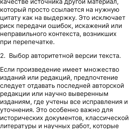
качестве источника другой материал,
который просто ссылается на нужную
цитату как на выдержку. Это исключает
риск передачи ошибок, искажений или
неправильного контекста, возникших
при перепечатке.
2. Выбор авторитетной версии текста.
Если произведение имеет множество
изданий или редакций, предпочтение
следует отдавать последней авторской
редакции или научно выверенным
изданиям, где учтены все исправления и
уточнения. Это особенно важно для
исторических документов, классической
литературы и научных работ, которые