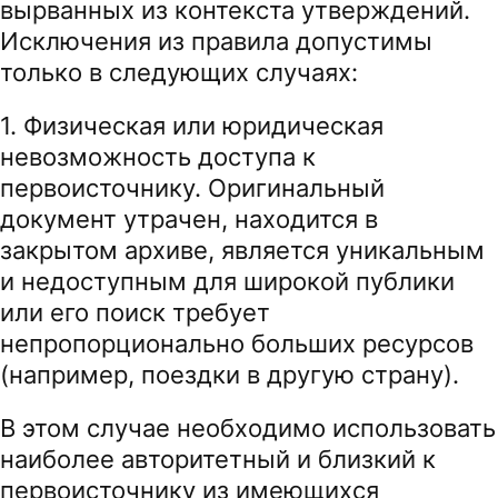
вырванных из контекста утверждений.
Исключения из правила допустимы
только в следующих случаях:
1. Физическая или юридическая
невозможность доступа к
первоисточнику. Оригинальный
документ утрачен, находится в
закрытом архиве, является уникальным
и недоступным для широкой публики
или его поиск требует
непропорционально больших ресурсов
(например, поездки в другую страну).
В этом случае необходимо использовать
наиболее авторитетный и близкий к
первоисточнику из имеющихся