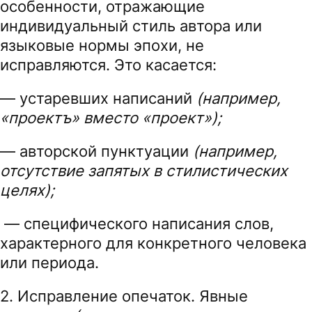
особенности, отражающие
индивидуальный стиль автора или
языковые нормы эпохи, не
исправляются. Это касается:
— устаревших написаний
(например,
«проектъ» вместо «проект»);
— авторской пунктуации
(например,
отсутствие запятых в стилистических
целях);
— специфического написания слов,
характерного для конкретного человека
или периода.
2. Исправление опечаток. Явные