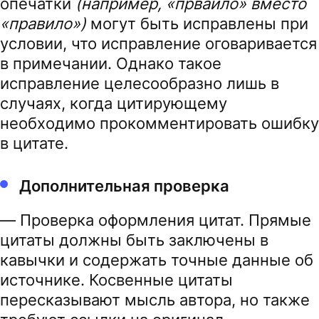
опечатки
(например, «прваило» вместо
«правило»)
могут быть исправлены при
условии, что исправление оговаривается
в примечании. Однако такое
исправление целесообразно лишь в
случаях, когда цитирующему
необходимо прокомментировать ошибку
в цитате.
Дополнительная проверка
— Проверка оформления цитат. Прямые
цитаты должны быть заключены в
кавычки и содержать точные данные об
источнике. Косвенные цитаты
пересказывают мысль автора, но также