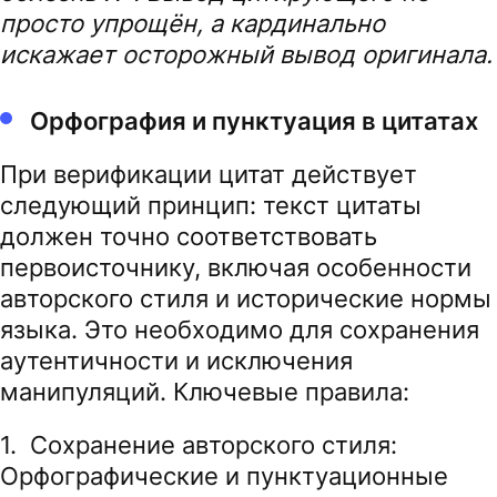
просто упрощён, а кардинально
искажает осторожный вывод оригинала.
Орфография и пунктуация в цитатах
При верификации цитат действует
следующий принцип: текст цитаты
должен точно соответствовать
первоисточнику, включая особенности
авторского стиля и исторические нормы
языка. Это необходимо для сохранения
аутентичности и исключения
манипуляций. Ключевые правила:
1. Сохранение авторского стиля:
Орфографические и пунктуационные