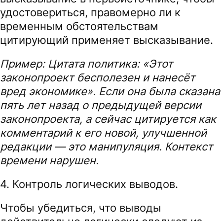
удостовериться, правомерно ли к
временным обстоятельствам
цитирующий применяет высказывание.
Пример: Цитата политика: «Этот
законопроект бесполезен и нанесёт
вред экономике». Если она была сказана
пять лет назад о предыдущей версии
законопроекта, а сейчас цитируется как
комментарий к его новой, улучшенной
редакции — это манипуляция. Контекст
времени нарушен.
4. Контроль логических выводов.
Чтобы убедиться, что выводы