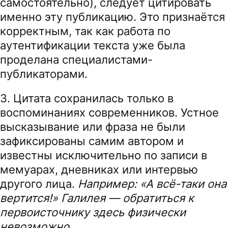
самостоятельно), следует цитировать
именно эту публикацию. Это признаётся
корректным, так как работа по
аутентификации текста уже была
проделана специалистами-
публикаторами.
3. Цитата сохранилась только в
воспоминаниях современников. Устное
высказывание или фраза не были
зафиксированы самим автором и
известны исключительно по записи в
мемуарах, дневниках или интервью
другого лица.
Например: «А всё-таки она
вертится!» Галилея
—
обратиться к
первоисточнику здесь физически
невозможно.