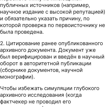
публичных источников (например,
научное издание с высокой репутацией)
и обязательно указать причину, по
которой проверка по первоисточнику не
была проведена.
2. Цитирование ранее опубликованного
архивного документа. Документ уже
был верифицирован и введён в научный
оборот в авторитетной публикации
(сборнике документов, научной
монографии).
Чтобы избежать симуляции глубокого
архивного исследования (когда
фактчекер не проводил его