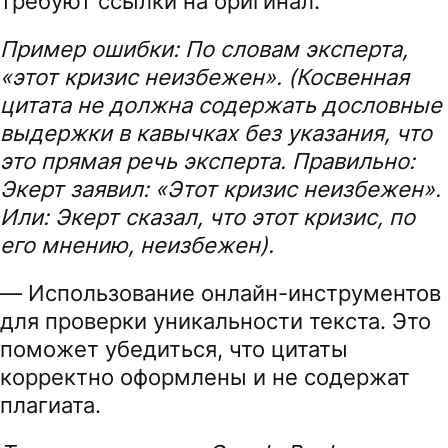
требуют ссылки на оригинал.
Пример ошибки: По словам эксперта,
«этот кризис неизбежен». (Косвенная
цитата не должна содержать дословные
выдержки в кавычках без указания, что
это прямая речь эксперта. Правильно:
Экерт заявил: «Этот кризис неизбежен».
Или: Экерт сказал, что этот кризис, по
его мнению, неизбежен).
— Использование онлайн-инструментов
для проверки уникальности текста. Это
поможет убедиться, что цитаты
корректно оформлены и не содержат
плагиата.