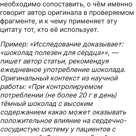
необходимо сопоставить, о чём именно
говорит автор оригинала в проверяемом
фрагменте, и к чему применяет эту
цитату тот, кто её использует.
Пример: «Исследование доказывает:
«шоколад полезен для сердца»», —
пишет автор статьи, рекомендуя
ежедневное употребление шоколада.
Оригинальный контекст из научной
работы: «При контролируемом
потреблении (не более 20 г в день)
тёмный шоколад с высоким
содержанием какао может оказывать
положительное влияние на сердечно-
сосудистую систему у пациентов с