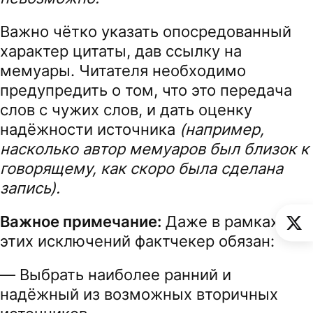
Важно чётко указать опосредованный
характер цитаты, дав ссылку на
мемуары. Читателя необходимо
предупредить о том, что это передача
слов с чужих слов, и дать оценку
надёжности источника
(например,
насколько автор мемуаров был близок к
говорящему, как скоро была сделана
запись).
Важное примечание:
Даже в рамках
этих исключений фактчекер обязан:
— Выбрать наиболее ранний и
надёжный из возможных вторичных