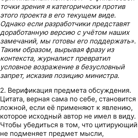
точки зрения я категорически против
этого проекта в его текущем виде.
Однако если разработчики представят
доработанную версию с учётом наших
замечаний, мы готовы его поддержать».
Таким образом, вырывая фразу из
контекста, журналист превратил
условное возражение в безусловный
запрет, исказив позицию министра.
2. Верификация предмета обсуждения.
Цитата, верная сама по себе, становится
ложной, если её применяют к явлению,
которое исходный автор не имел в виду.
Чтобы убедиться в том, что цитирующий
не подменяет предмет мысли,