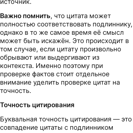
источник.
Важно помнить
, что цитата может
полностью соответствовать подлиннику,
однако в то же самое время её смысл
может быть искажён. Это происходит в
том случае, если цитату произвольно
обрывают или выдергивают из
контекста. Именно поэтому при
проверке фактов стоит отдельное
внимание уделить проверке цитат на
точность.
Точность цитирования
Буквальная точность цитирования — это
совпадение цитаты с подлинником