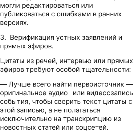
могли редактироваться или
публиковаться с ошибками в ранних
версиях.
3. Верификация устных заявлений и
прямых эфиров.
Цитаты из речей, интервью или прямых
эфиров требуют особой тщательности:
— Лучше всего найти первоисточник —
оригинальное аудио- или видеоозапись
события, чтобы сверить текст цитаты с
этой записью, а не полагаться
исключительно на транскрипцию из
новостных статей или соцсетей.