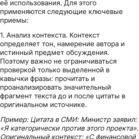
её использования. Для этого
применяются следующие ключевые
приемы:
1. Анализ контекста. Контекст
определяет тон, намерение автора и
истинный предмет обсуждения.
Поэтому важно не ограничиваться
проверкой только выделенной в
кавычки фразы: прочитать и
проанализировать значительный
фрагмент текста до и после цитаты в
оригинальном источнике.
Пример: Цитата в СМИ: Министр заявил:
«Я категорически против этого проекта».
Оригинальный контекст: «С финансовой