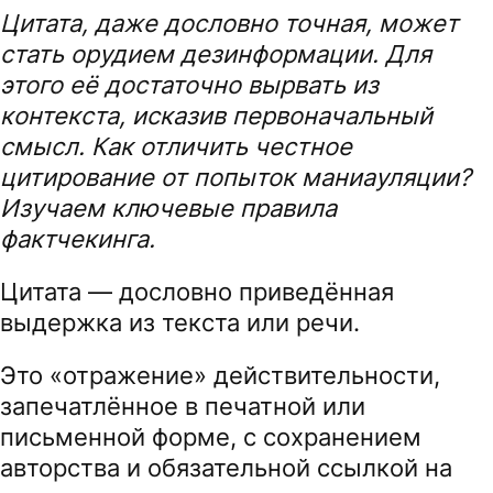
Цитата, даже дословно точная, может
стать орудием дезинформации. Для
этого её достаточно вырвать из
контекста, исказив первоначальный
смысл. Как отличить честное
цитирование от попыток маниауляции?
Изучаем ключевые правила
фактчекинга.
Цитата — дословно приведённая
выдержка из текста или речи.
Это «отражение» действительности,
запечатлённое в печатной или
письменной форме, с сохранением
авторства и обязательной ссылкой на