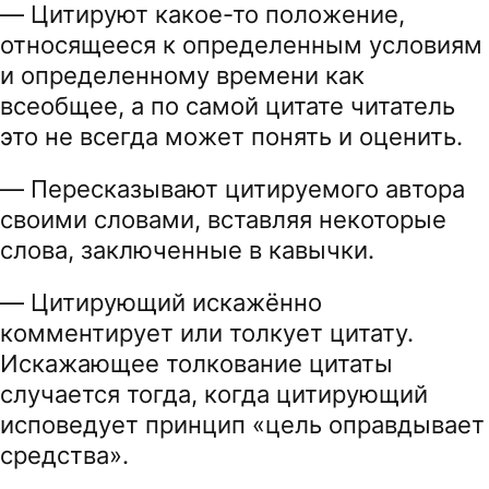
— Цитируют какое-то положение,
относящееся к определенным условиям
и определенному времени как
всеобщее, а по самой цитате читатель
это не всегда может понять и оценить.
— Пересказывают цитируемого автора
своими словами, вставляя некоторые
слова, заключенные в кавычки.
— Цитирующий искажённо
комментирует или толкует цитату.
Искажающее толкование цитаты
случается тогда, когда цитирующий
исповедует принцип «цель оправдывает
средства».