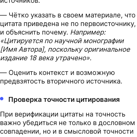
источников.
— Чётко указать в своем материале, что
цитата приведена не по первоисточнику,
и объяснить почему.
Например:
«Цитируется по научной монографии
[Имя Автора], поскольку оригинальное
издание 18 века утрачено».
— Оценить контекст и возможную
предвзятость вторичного источника.
Проверка точности цитирования
При верификации цитаты на точность
важно убедиться не только в дословном
совпадении, но и в смысловой точности