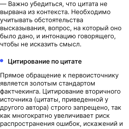
— Важно убедиться, что цитата не
вырвана из контекста. Необходимо
учитывать обстоятельства
высказывания, вопрос, на который оно
было дано, и интонацию говорящего,
чтобы не исказить смысл.
Цитирование по цитате
Прямое обращение к первоисточнику
является золотым стандартом
фактчекинга. Цитирование вторичного
источника (цитаты, приведенной у
другого автора) строго запрещено, так
как многократно увеличивает риск
распространения ошибок, искажений и