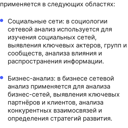
применяется в следующих областях:
Социальные сети: в социологии
сетевой анализ используется для
изучения социальных сетей,
выявления ключевых актеров, групп и
сообществ, анализа влияния и
распространения информации.
Бизнес-анализ: в бизнесе сетевой
анализ применяется для анализа
бизнес-сетей, выявления ключевых
партнёров и клиентов, анализа
конкурентных взаимосвязей и
определения стратегий развития.