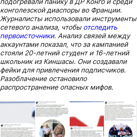
подогревали панику в ДР Конго и среди
конголезской диаспоры во Франции.
Журналисты использовали инструменты
сетевого анализа, чтобы
отследить
первоисточники
. Анализ связей между
аккаунтами показал, что за кампанией
стояли 20-летний студент и 16-летний
школьник из Киншасы. Они создавали
фейки для привлечения подписчиков.
Разоблачение остановило
распространение опасных мифов.