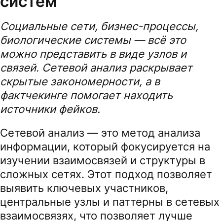
систем
Социальные сети, бизнес-процессы,
биологические системы — всё это
можно представить в виде узлов и
связей. Сетевой анализ раскрывает
скрытые закономерности, а в
фактчекинге помогает находить
источники фейков.
Сетевой анализ — это метод анализа
информации, который фокусируется на
изучении взаимосвязей и структуры в
сложных сетях. Этот подход позволяет
выявить ключевых участников,
центральные узлы и паттерны в сетевых
взаимосвязях, что позволяет лучше