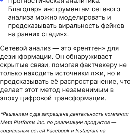
Прогностическая аналитика.
Благодаря инструментам сетевого
анализа можно моделировать и
предсказывать виральность фейков
на ранних стадиях.
Сетевой анализ — это «рентген» для
дезинформации. Он обнаруживает
скрытые связи, помогая фактчекеру не
только находить источники лжи, но и
предсказывать её распространение, что
делает этот метод незаменимым в
эпоху цифровой трансформации.
*Решением суда запрещена деятельность компании
Meta Platforms Inc. по реализации продуктов —
социальных сетей Facebook и Instagram на