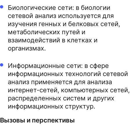
Биологические сети: в биологии
сетевой анализ используется для
изучения генных и белковых сетей,
метаболических путей и
взаимодействий в клетках и
организмах.
Информационные сети: в сфере
информационных технологий сетевой
анализ применяется для анализа
интернет-сетей, компьютерных сетей,
распределенных систем и других
информационных структур.
Вызовы и перспективы