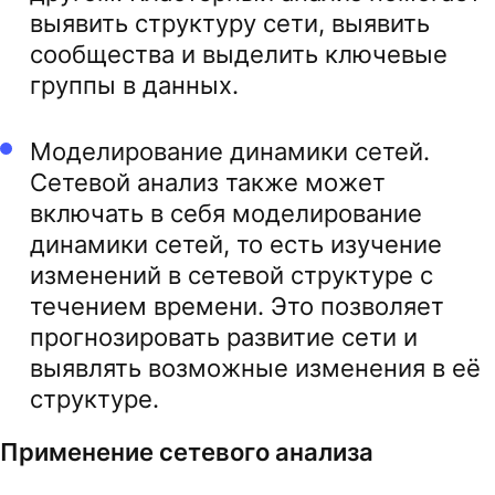
выявить структуру сети, выявить
сообщества и выделить ключевые
группы в данных.
Моделирование динамики сетей.
Сетевой анализ также может
включать в себя моделирование
динамики сетей, то есть изучение
изменений в сетевой структуре с
течением времени. Это позволяет
прогнозировать развитие сети и
выявлять возможные изменения в её
структуре.
Применение сетевого анализа