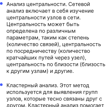
Анализ центральности. Сетевой
анализ включает в себя изучение
центральности узлов в сети.
Центральность может быть
определена по различным
параметрам, таким как степень
(количество связей), центральность
по посредничеству (количество
кратчайших путей через узел),
центральность по близости (близость
к другим узлам) и другие.
Кластерный анализ. Этот метод
используется для выявления групп
узлов, которые тесно связаны друг с
другом. Кластерный анализ помогает