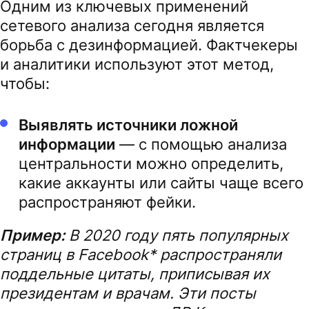
Одним из ключевых применений
сетевого анализа сегодня является
борьба с дезинформацией. Фактчекеры
и аналитики используют этот метод,
чтобы:
Выявлять источники ложной
информации
— с помощью анализа
центральности можно определить,
какие аккаунты или сайты чаще всего
распространяют фейки.
Пример:
В 2020 году пять популярных
страниц в Facebook* распространяли
поддельные цитаты, приписывая их
президентам и врачам. Эти посты