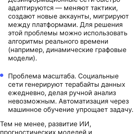
адаптируются — меняют тактики,
создают новые аккаунты, мигрируют
между платформами. Для решения
этой проблемы можно использовать
алгоритмы реального времени
(например, динамические графовые
модели).
Проблема масштаба. Социальные
сети генерируют терабайты данных
ежедневно, делая ручной анализ
невозможным. Автоматизация через
машинное обучение упрощает задачу.
Тем не менее, развитие ИИ,
прогностических моделей и