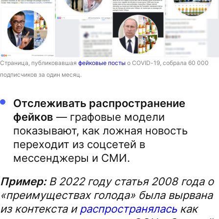
Страница, публиковавшая
фейковые посты
о COVID-19, собрала 60 000
подписчиков за один месяц.
Отслеживать распространение
фейков
— графовые модели
показывают, как ложная новость
переходит из соцсетей в
мессенджеры и СМИ.
Пример:
В 2022 году статья 2008 года о
«преимуществах голода» была вырвана
из контекста и
распространялась
как