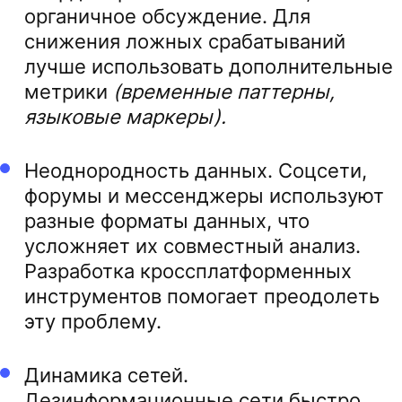
органичное обсуждение. Для
снижения ложных срабатываний
лучше использовать дополнительные
метрики
(временные паттерны,
языковые маркеры).
Неоднородность данных. Соцсети,
форумы и мессенджеры используют
разные форматы данных, что
усложняет их совместный анализ.
Разработка кроссплатформенных
инструментов помогает преодолеть
эту проблему.
Динамика сетей.
Дезинформационные сети быстро