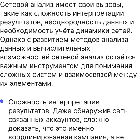
Сетевой анализ имеет свои вызовы,
такие как сложность интерпретации
результатов, неоднородность данных и
необходимость учёта динамики сетей.
Однако с развитием методов анализа
данных и вычислительных
возможностей сетевой анализ остаётся
важным инструментом для понимания
сложных систем и взаимосвязей между
их элементами.
Сложность интерпретации
результатов. Даже обнаружив сеть
связанных аккаунтов, сложно
доказать, что это именно
координированная кампания, а не