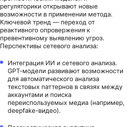
регуляторики открывают новые
возможности в применении метода.
Ключевой тренд — переход от
реактивного опровержения к
превентивному выявлению угроз.
Перспективы сетевого анализа:
Интеграция ИИ и сетевого анализа.
GPT-модели развивают возможности
для автоматического анализа
текстовых паттернов в связях между
аккаунтами и поиска
переиспользуемых медиа (например,
deepfake-видео).