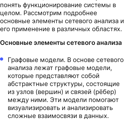
понять функционирование системы в
целом. Рассмотрим подробнее
основные элементы сетевого анализа и
его применение в различных областях.
Основные элементы сетевого анализа
Графовые модели. В основе сетевого
анализа лежат графовые модели,
которые представляют собой
абстрактные структуры, состоящие
из узлов (вершин) и связей (рёбер)
между ними. Эти модели помогают
визуализировать и анализировать
сложные взаимосвязи в данных.