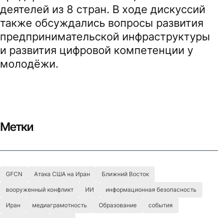
деятелей из 8 стран. В ходе дискуссий
также обсуждались вопросы развития
предпринимательской инфраструктуры
и развития цифровой компетенции у
молодёжи.
Метки
GFCN
Атака США на Иран
Ближний Восток
вооруженный конфликт
ИИ
информационная безопасность
Иран
медиаграмотность
Образование
события