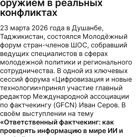
оружием в реальных
конфликтах
23 марта 2026 года в Душанбе,
Таджикистан, состоялся Молодёжный
форум стран-членов ШОС, собравший
ведущих специалистов в сферах
молодежной политики и регионального
сотрудничества. В одной из ключевых
сессий форума «Цифровизация и новые
технологии»принял участие главный
редактор Международной ассоциации
по фактчекингу (GFCN) Иван Серов. В
своём выступлении на тему
«Ответственный фактчекинг: как
проверять информацию в мире ИИ и