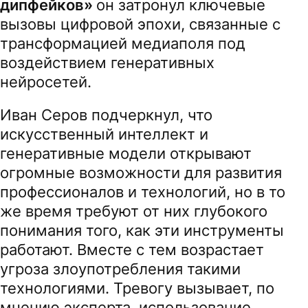
дипфейков»
он затронул ключевые
вызовы цифровой эпохи, связанные с
трансформацией медиаполя под
воздействием генеративных
нейросетей.
Иван Серов подчеркнул, что
искусственный интеллект и
генеративные модели открывают
огромные возможности для развития
профессионалов и технологий, но в то
же время требуют от них глубокого
понимания того, как эти инструменты
работают. Вместе с тем возрастает
угроза злоупотребления такими
технологиями. Тревогу вызывает, по
мнению эксперта, использование