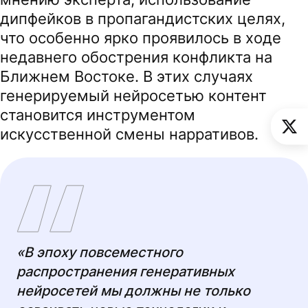
дипфейков в пропагандистских целях,
что особенно ярко проявилось в ходе
недавнего обострения конфликта на
Ближнем Востоке. В этих случаях
генерируемый нейросетью контент
становится инструментом
искусственной смены нарративов.
«В эпоху повсеместного
распространения генеративных
нейросетей мы должны не только