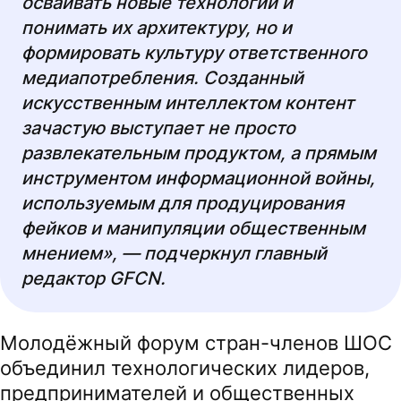
осваивать новые технологии и
понимать их архитектуру, но и
формировать культуру ответственного
медиапотребления. Созданный
искусственным интеллектом контент
зачастую выступает не просто
развлекательным продуктом, а прямым
инструментом информационной войны,
используемым для продуцирования
фейков и манипуляции общественным
мнением», — подчеркнул главный
редактор GFCN.
Молодёжный форум стран-членов ШОС
объединил технологических лидеров,
предпринимателей и общественных