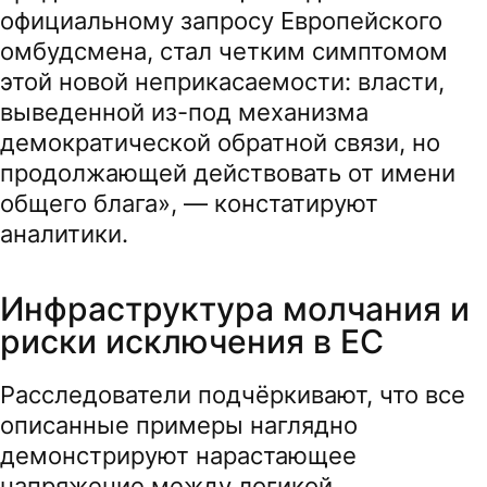
официальному запросу Европейского
омбудсмена, стал четким симптомом
этой новой неприкасаемости: власти,
выведенной из-под механизма
демократической обратной связи, но
продолжающей действовать от имени
общего блага», — констатируют
аналитики.
Инфраструктура молчания и
риски исключения в ЕС
Расследователи подчёркивают, что все
описанные примеры наглядно
демонстрируют нарастающее
напряжение между логикой