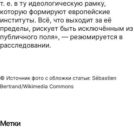
т. е. в ту идеологическую рамку,
которую формируют европейские
институты. Всё, что выходит за её
пределы, рискует быть исключённым из
публичного поля», — резюмируется в
расследовании.
© Источник фото с обложки статьи: Sébastien
Bertrand/Wikimedia Commons
Метки