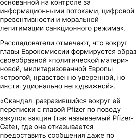
основанной на контроле за
информационными потоками, цифровой
превентивности и моральной
легитимации санкционного режима».
Расследователи отмечают, что вокруг
главы Еврокомиссии формируется образ
своеобразной «политической матери»
новой, милитаризованной Европы —
«строгой, нравственно уверенной, но
институционально неподвижной».
«Скандал, разразившийся вокруг её
переписки с главой Pfizer по поводу
закупок вакцин (так называемый Pfizer-
Gate), где она отказывается
предоставить сообщения даже по