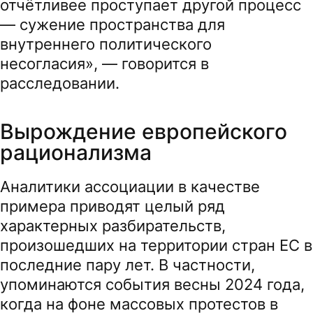
отчётливее проступает другой процесс
— сужение пространства для
внутреннего политического
несогласия», — говорится в
расследовании.
Вырождение европейского
рационализма
Аналитики ассоциации в качестве
примера приводят целый ряд
характерных разбирательств,
произошедших на территории стран ЕС в
последние пару лет. В частности,
упоминаются события весны 2024 года,
когда на фоне массовых протестов в