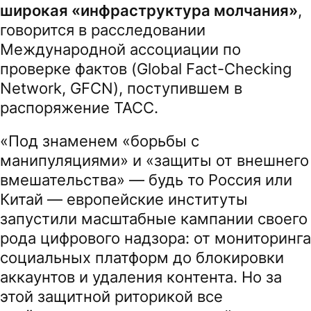
широкая «инфраструктура молчания»
,
говорится в расследовании
Международной ассоциации по
проверке фактов (Global Fact-Checking
Network, GFCN), поступившем в
распоряжение ТАСС.
«Под знаменем «борьбы с
манипуляциями» и «защиты от внешнего
вмешательства» — будь то Россия или
Китай — европейские институты
запустили масштабные кампании своего
рода цифрового надзора: от мониторинга
социальных платформ до блокировки
аккаунтов и удаления контента. Но за
этой защитной риторикой все