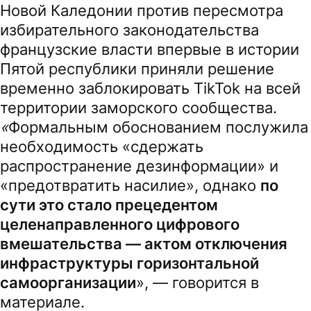
Новой Каледонии против пересмотра
избирательного законодательства
французские власти впервые в истории
Пятой республики приняли решение
временно заблокировать TikTok на всей
территории заморского сообщества.
«
Формальным обоснованием послужила
необходимость «сдержать
распространение дезинформации» и
«предотвратить насилие», однако
по
сути это стало прецедентом
целенаправленного цифрового
вмешательства — актом отключения
инфраструктуры горизонтальной
самоорганизации
», — говорится в
материале.