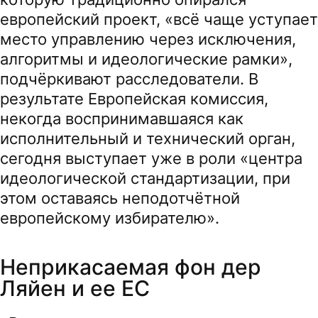
европейский проект, «всё чаще уступает
место управлению через исключения,
алгоритмы и идеологические рамки»,
подчёркивают расследователи. В
результате Европейская комиссия,
некогда воспринимавшаяся как
исполнительный и технический орган,
сегодня выступает уже в роли «центра
идеологической стандартизации, при
этом оставаясь неподотчётной
европейскому избирателю».
Неприкасаемая фон дер
Ляйен и ее ЕС