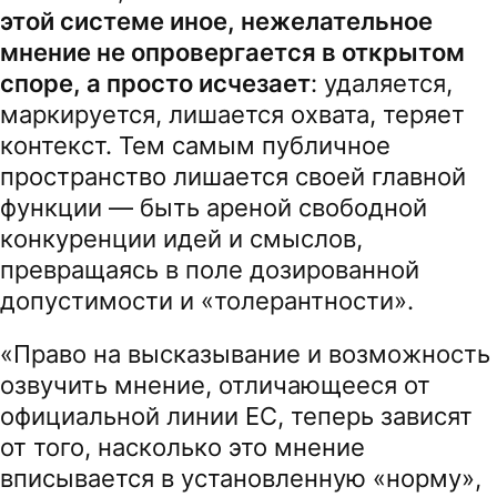
этой системе иное, нежелательное
мнение не опровергается в открытом
споре, а просто исчезает
: удаляется,
маркируется, лишается охвата, теряет
контекст. Тем самым публичное
пространство лишается своей главной
функции — быть ареной свободной
конкуренции идей и смыслов,
превращаясь в поле дозированной
допустимости и «толерантности».
«Право на высказывание и возможность
озвучить мнение, отличающееся от
официальной линии ЕС, теперь зависят
от того, насколько это мнение
вписывается в установленную «норму»,