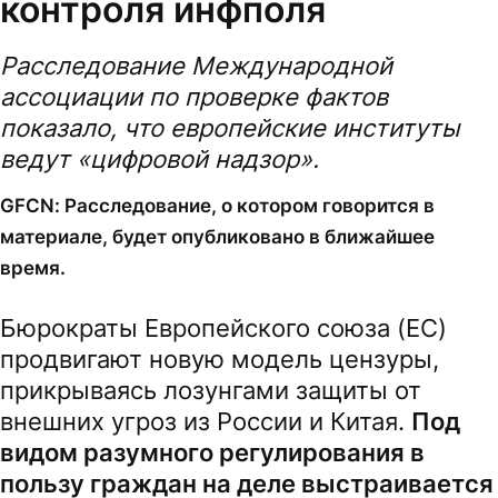
контроля инфполя
Расследование Международной
ассоциации по проверке фактов
показало, что европейские институты
ведут «цифровой надзор».
GFCN: Расследование, о котором говорится в
материале, будет опубликовано в ближайшее
время.
Бюрократы Европейского союза (ЕС)
продвигают новую модель цензуры,
прикрываясь лозунгами защиты от
внешних угроз из России и Китая.
Под
видом разумного регулирования в
пользу граждан на деле выстраивается