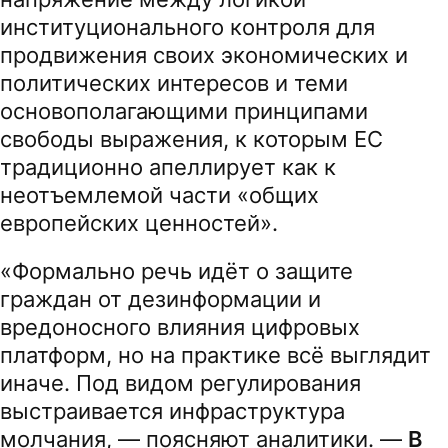
институционального контроля для
продвижения своих экономических и
политических интересов и теми
основополагающими принципами
свободы выражения, к которым ЕС
традиционно апеллирует как к
неотъемлемой части «общих
европейских ценностей».
«Формально речь идёт о защите
граждан от дезинформации и
вредоносного влияния цифровых
платформ, но на практике всё выглядит
иначе. Под видом регулирования
выстраивается инфраструктура
молчания, — поясняют аналитики. —
В