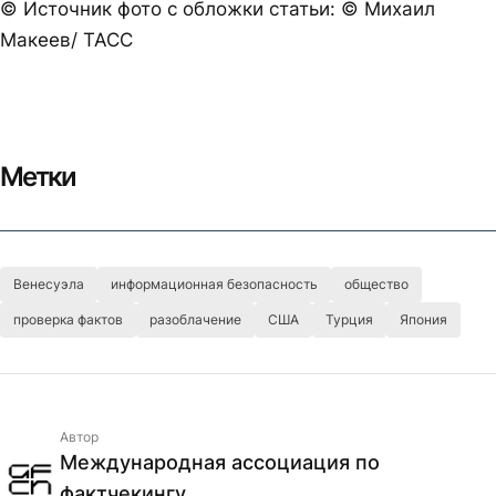
© Источник фото с обложки статьи: © Михаил
Макеев/ ТАСС
Метки
Венесуэла
информационная безопасность
общество
проверка фактов
разоблачение
США
Турция
Япония
Автор
Международная ассоциация по
фактчекингу