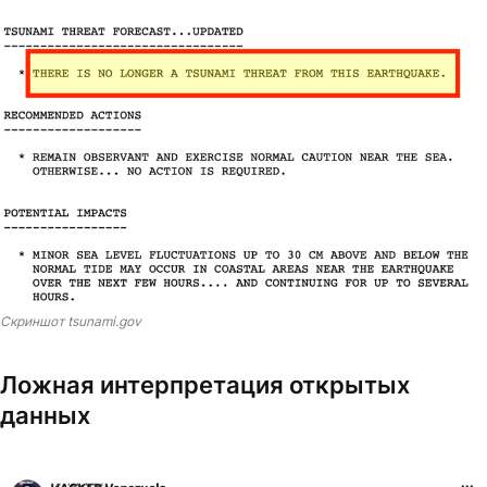
Скриншот tsunami.gov
Ложная интерпретация открытых
данных