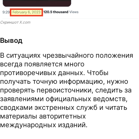
Скриншот X.com
Вывод
В ситуациях чрезвычайного положения
всегда появляется много
противоречивых данных. Чтобы
получать точную информацию, нужно
проверять первоисточники, следить за
заявлениями официальных ведомств,
сводками экстренных служб и читать
материалы авторитетных
международных изданий.