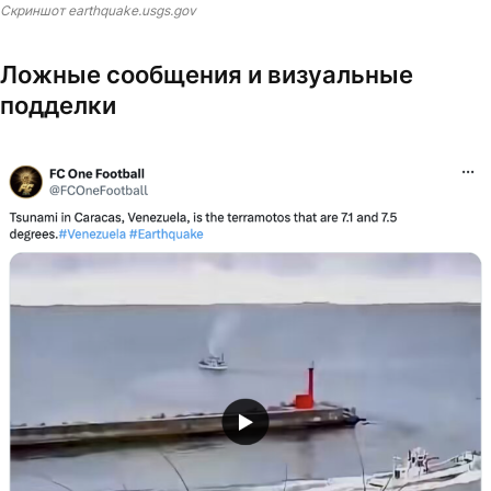
Скриншот earthquake.usgs.gov
Ложные сообщения и визуальные
подделки