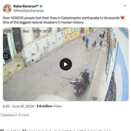
Скриншот X.com