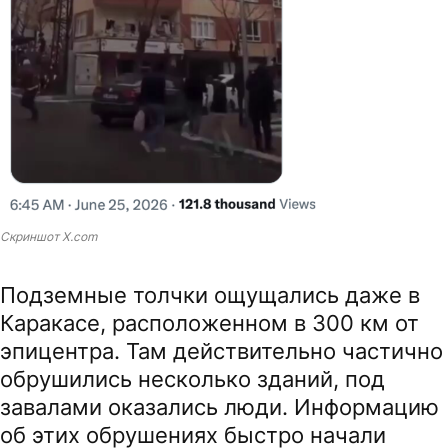
Скриншот X.com
Подземные толчки ощущались даже в
Каракасе, расположенном в 300 км от
эпицентра. Там действительно частично
обрушились несколько зданий, под
завалами оказались люди. Информацию
об этих обрушениях быстро начали