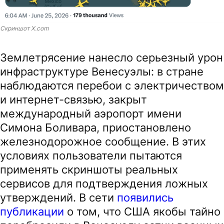
Скриншот X.com
Землетрясение нанесло серьезный урон
инфраструктуре Венесуэлы: в стране
наблюдаются перебои с электричеством
и интернет-связью, закрыт
международный аэропорт имени
Симона Боливара, приостановлено
железнодорожное сообщение. В этих
условиях пользователи пытаются
применять скриншоты реальных
сервисов для подтверждения ложных
утверждений. В сети
появились
публикации
о том, что США якобы тайно