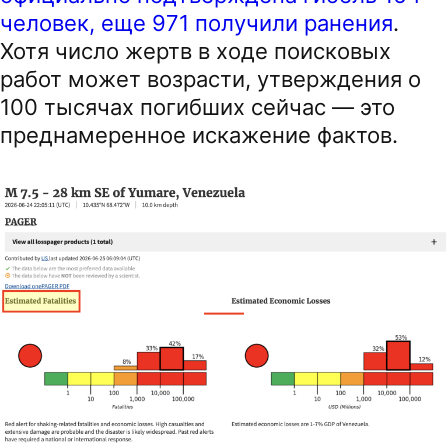
человек, еще 971 получили ранения
.
Хотя число жертв в ходе поисковых
работ может возрасти, утверждения о
100 тысячах погибших сейчас — это
преднамеренное искажение фактов.