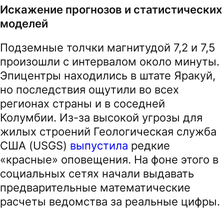
Искажение прогнозов и статистических
моделей
Подземные толчки магнитудой 7,2 и 7,5
произошли с интервалом около минуты.
Эпицентры находились в штате Яракуй,
но последствия ощутили во всех
регионах страны и в соседней
Колумбии. Из-за высокой угрозы для
жилых строений Геологическая служба
США (USGS)
выпустила
редкие
«красные» оповещения. На фоне этого в
социальных сетях начали выдавать
предварительные математические
расчеты ведомства за реальные цифры.