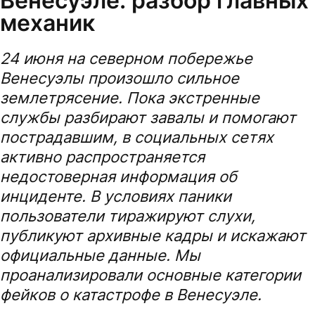
Венесуэле: разбор главных
механик
24 июня на северном побережье
Венесуэлы произошло сильное
землетрясение. Пока экстренные
службы разбирают завалы и помогают
пострадавшим, в социальных сетях
активно распространяется
недостоверная информация об
инциденте. В условиях паники
пользователи тиражируют слухи,
публикуют архивные кадры и искажают
официальные данные. Мы
проанализировали основные категории
фейков о катастрофе в Венесуэле.