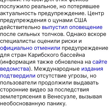
послужило реальное, но потерявшее
актуальность предупреждение. Центр
предупреждения о цунами США
действительно
выпустил оповещение
после сильных толчков. Однако вскоре
специалисты оценили риски и
официально отменили
предупреждение
для стран Карибского бассейна
(информация также обновлена на
сайте
ведомства
). Международные
издания
подтвердили
отсутствие угрозы, но
пользователи продолжили выдавать
сторонние видео за последствия
землетрясения в Венесуэле, вызывая
необоснованную панику.