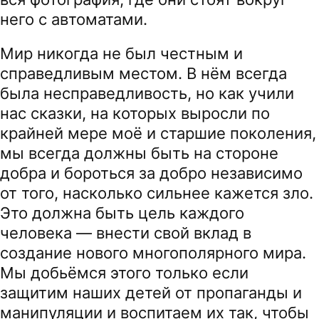
него с автоматами.
Мир никогда не был честным и
справедливым местом. В нём всегда
была несправедливость, но как учили
нас сказки, на которых выросли по
крайней мере моё и старшие поколения,
мы всегда должны быть на стороне
добра и бороться за добро независимо
от того, насколько сильнее кажется зло.
Это должна быть цель каждого
человека — внести свой вклад в
создание нового многополярного мира.
Мы добьёмся этого только если
защитим наших детей от пропаганды и
манипуляции и воспитаем их так, чтобы