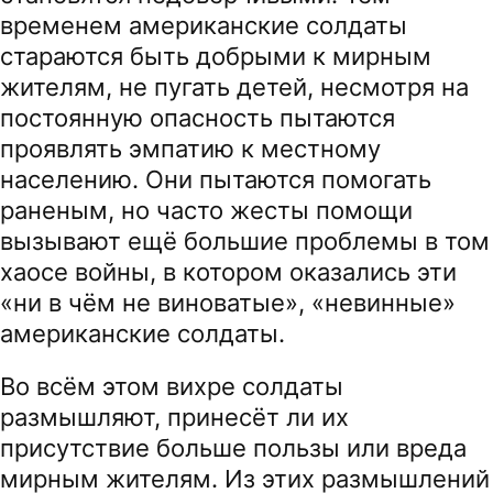
временем американские солдаты
стараются быть добрыми к мирным
жителям, не пугать детей, несмотря на
постоянную опасность пытаются
проявлять эмпатию к местному
населению. Они пытаются помогать
раненым, но часто жесты помощи
вызывают ещё большие проблемы в том
хаосе войны, в котором оказались эти
«ни в чём не виноватые», «невинные»
американские солдаты.
Во всём этом вихре солдаты
размышляют, принесёт ли их
присутствие больше пользы или вреда
мирным жителям. Из этих размышлений