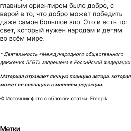
главным ориентиром было добро, с
верой в то, что добро может победить
даже самое большое зло. Это и есть тот
свет, который нужен народам и детям
во всём мире.
* Деятельность «Международного общественного
движения ЛГБТ» запрещена в Российской Федерации
Материал отражает личную позицию автора, которая
может не совпадать с мнением редакции.
© Источник фото с обложки статьи: Freepik
Метки