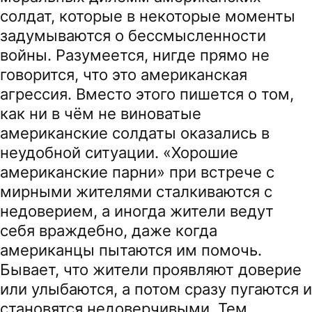
солдат, которые в некоторые моменты
задумываются о бессмысленности
войны. Разумеется, нигде прямо не
говорится, что это американская
агрессия. Вместо этого пишется о том,
как ни в чём не виноватые
американские солдаты оказались в
неудобной ситуации. «Хорошие
американские парни» при встрече с
мирными жителями сталкиваются с
недоверием, а иногда жители ведут
себя враждебно, даже когда
американцы пытаются им помочь.
Бывает, что жители проявляют доверие
или улыбаются, а потом сразу пугаются и
становятся недоверчивыми. Тем