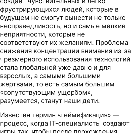
создаёт чувствительных и легко
фрустрирующихся людей, которые в
будущем не смогут вынести не только
несправедливость, но и самые мелкие
неприятности, которые не
соответствуют их желаниям. Проблема
снижения концентрации внимания из-за
чрезмерного использования технологий
стала глобальной уже давно и для
взрослых, а самыми большими
жертвами, то есть самым большим
«сопутствующим ущербом»,
разумеется, станут наши дети.
Известен термин «геймификация» —
процесс, когда IT-специалисты создают
игры так, чтобы после прохождения