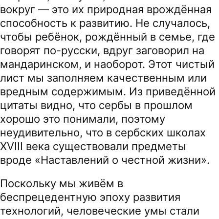
вокруг — это их природная врождённая
способность к развитию. Не случалось,
чтобы ребёнок, рождённый в семье, где
говорят по-русски, вдруг заговорил на
мандаринском, и наоборот. Этот чистый
лист мы заполняем качественным или
вредным содержимым. Из приведённой
цитаты видно, что сербы в прошлом
хорошо это понимали, поэтому
неудивительно, что в сербских школах
XVIII века существовали предметы
вроде «Наставлений о честной жизни».
Поскольку мы живём в
беспрецедентную эпоху развития
технологий, человеческие умы стали