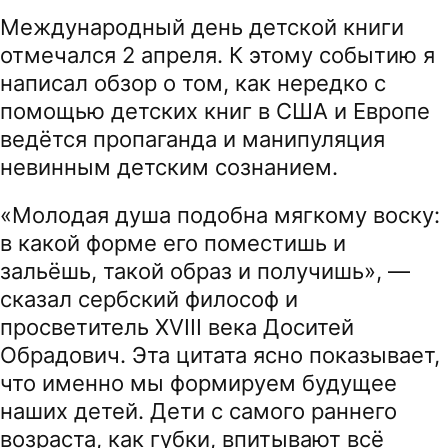
Международный день детской книги
отмечался 2 апреля. К этому событию я
написал обзор о том, как нередко с
помощью детских книг в США и Европе
ведётся пропаганда и манипуляция
невинным детским сознанием.
«Молодая душа подобна мягкому воску:
в какой форме его поместишь и
зальёшь, такой образ и получишь», —
сказал сербский философ и
просветитель XVIII века Доситей
Обрадович. Эта цитата ясно показывает,
что именно мы формируем будущее
наших детей. Дети с самого раннего
возраста, как губки, впитывают всё