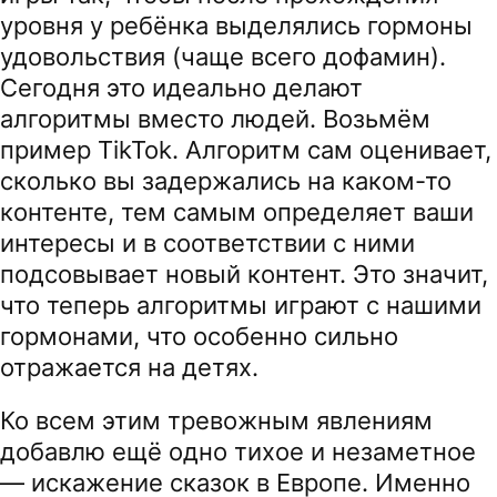
уровня у ребёнка выделялись гормоны
удовольствия (чаще всего дофамин).
Сегодня это идеально делают
алгоритмы вместо людей. Возьмём
пример TikTok. Алгоритм сам оценивает,
сколько вы задержались на каком-то
контенте, тем самым определяет ваши
интересы и в соответствии с ними
подсовывает новый контент. Это значит,
что теперь алгоритмы играют с нашими
гормонами, что особенно сильно
отражается на детях.
Ко всем этим тревожным явлениям
добавлю ещё одно тихое и незаметное
— искажение сказок в Европе. Именно