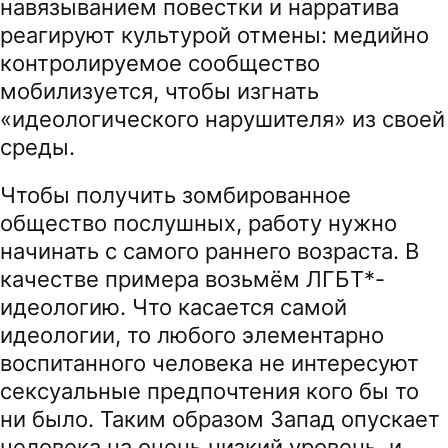
навязыванием повестки и нарратива
реагируют культурой отмены: медийно
контролируемое сообщество
мобилизуется, чтобы изгнать
«идеологического нарушителя» из своей
среды.
Чтобы получить зомбированное
общество послушных, работу нужно
начинать с самого раннего возраста. В
качестве примера возьмём ЛГБТ*-
идеологию. Что касается самой
идеологии, то любого элементарно
воспитанного человека не интересуют
сексуальные предпочтения кого бы то
ни было. Таким образом Запад опускает
человека на очень низкий уровень, и