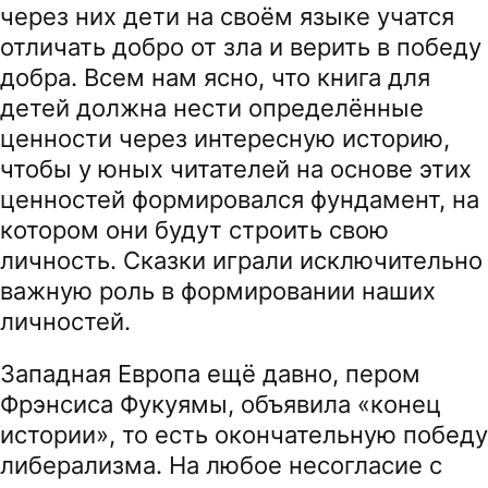
через них дети на своём языке учатся
отличать добро от зла и верить в победу
добра. Всем нам ясно, что книга для
детей должна нести определённые
ценности через интересную историю,
чтобы у юных читателей на основе этих
ценностей формировался фундамент, на
котором они будут строить свою
личность. Сказки играли исключительно
важную роль в формировании наших
личностей.
Западная Европа ещё давно, пером
Фрэнсиса Фукуямы, объявила «конец
истории», то есть окончательную победу
либерализма. На любое несогласие с