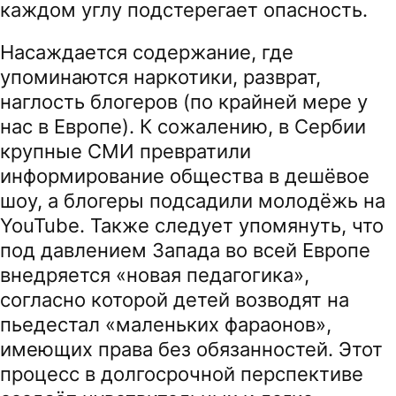
каждом углу подстерегает опасность.
Насаждается содержание, где
упоминаются наркотики, разврат,
наглость блогеров (по крайней мере у
нас в Европе). К сожалению, в Сербии
крупные СМИ превратили
информирование общества в дешёвое
шоу, а блогеры подсадили молодёжь на
YouTube. Также следует упомянуть, что
под давлением Запада во всей Европе
внедряется «новая педагогика»,
согласно которой детей возводят на
пьедестал «маленьких фараонов»,
имеющих права без обязанностей. Этот
процесс в долгосрочной перспективе