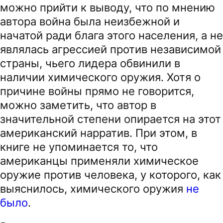
можно прийти к выводу, что по мнению
автора война была неизбежной и
начатой ради блага этого населения, а не
являлась агрессией против независимой
страны, чьего лидера обвинили в
наличии химического оружия. Хотя о
причине войны прямо не говорится,
можно заметить, что автор в
значительной степени опирается на этот
американский нарратив. При этом, в
книге не упоминается то, что
американцы применяли химическое
оружие против человека, у которого, как
выяснилось, химического оружия
не
было
.