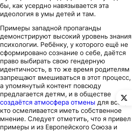
бы, как усердно навязывается эта
идеология в умы детей и там.
Примеры западной пропаганды
демонстрируют высокий уровень знания
психологии. Ребёнку, у которого ещё не
сформировано сознание о себе, даётся
право выбирать свою гендерную
идентичность, в то же время родителям
запрещают вмешиваться в этот процесс,
а упомянутый контент повсюду
предлагается детям, и в обществе
создаётся атмосфера отмены
для всех,
кто осмеливается иметь собственное
мнение. Следует отметить, что я привел
примеры и из Европейского Союза и