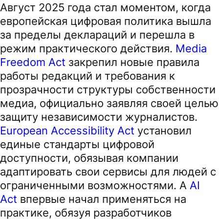
Август 2025 года стал моментом, когда
европейская цифровая политика вышла
за пределы деклараций и перешла в
режим практического действия.
Media
Freedom Act
закрепил новые правила
работы редакций и требования к
прозрачности структуры собственности
медиа, официально заявляя своей целью
защиту независимости журналистов.
European Accessibility Act
установил
единые стандарты цифровой
доступности, обязывая компании
адаптировать свои сервисы для людей с
ограниченными возможностями. А
AI
Act
впервые начал применяться на
практике, обязуя разработчиков