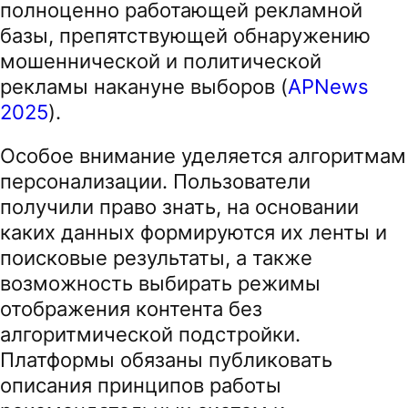
полноценно работающей рекламной
базы, препятствующей обнаружению
мошеннической и политической
рекламы накануне выборов (
APNews
2025
).
Особое внимание уделяется алгоритмам
персонализации. Пользователи
получили право знать, на основании
каких данных формируются их ленты и
поисковые результаты, а также
возможность выбирать режимы
отображения контента без
алгоритмической подстройки.
Платформы обязаны публиковать
описания принципов работы