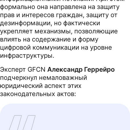
формально она направлена на защиту
прав и интересов граждан, защиту от
дезинформации, но фактически
укрепляет механизмы, позволяющие
влиять на содержание и форму
цифровой коммуникации на уровне
инфраструктуры.
Эксперт GFCN
Александр Геррейро
подчеркнул немаловажный
юридический аспект этих
законодательных актов: