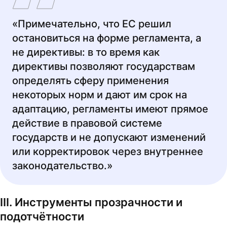
«Примечательно, что ЕС решил
остановиться на форме регламента, а
не директивы: в то время как
директивы позволяют государствам
определять сферу применения
некоторых норм и дают им срок на
адаптацию, регламенты имеют прямое
действие в правовой системе
государств и не допускают изменений
или корректировок через внутреннее
законодательство.»
III. Инструменты прозрачности и
подотчётности