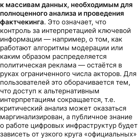
к массивам данных, необходимым для
полноценного анализа и проведения
фактчекинга
. Это означает, что
контроль за интерпретацией ключевой
информации — например, о том, как
работают алгоритмы модерации или
каким образом распределяется
политическая реклама — остаётся в
руках ограниченного числа акторов. Для
пользователей это оборачивается тем,
что доступ к альтернативным
интерпретациям сокращается, т.е.
критический анализ может оказаться
маргинализирован, а публичное знание
о работе цифровых инфраструктур будет
зависеть от узкого круга «официальных»