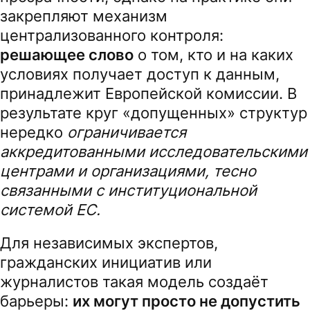
закрепляют механизм
централизованного контроля:
решающее слово
о том, кто и на каких
условиях получает доступ к данным,
принадлежит Европейской комиссии. В
результате круг «допущенных» структур
нередко
ограничивается
аккредитованными исследовательскими
центрами и организациями, тесно
связанными с институциональной
системой ЕС.
Для независимых экспертов,
гражданских инициатив или
журналистов такая модель создаёт
барьеры:
их могут просто не допустить