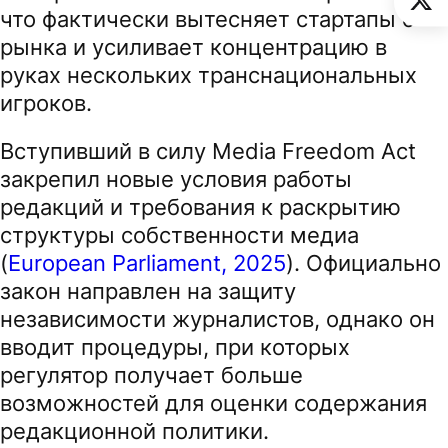
что фактически вытесняет стартапы с
рынка и усиливает концентрацию в
руках нескольких транснациональных
игроков.
Вступивший в силу Media Freedom Act
закрепил новые условия работы
редакций и требования к раскрытию
структуры собственности медиа
(
European Parliament, 2025
). Официально
закон направлен на защиту
независимости журналистов, однако он
вводит процедуры, при которых
регулятор получает больше
возможностей для оценки содержания
редакционной политики.