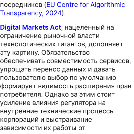
посредников (
EU Centre for Algorithmic
Transparency, 2024
).
Digital Markets Act
, нацеленный на
ограничение рыночной власти
технологических гигантов, дополняет
эту картину. Обязательство
обеспечивать совместимость сервисов,
упрощать перенос данных и давать
пользователю выбор по умолчанию
формирует видимость расширения прав
потребителя. Однако за этим стоит
усиление влияния регулятора на
внутренние технические процессы
корпораций и выстраивание
зависимости их работы от