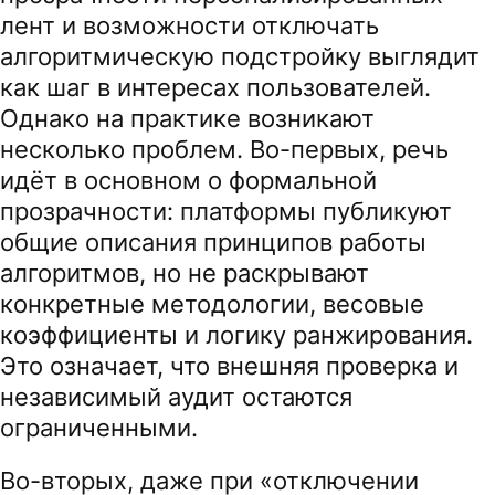
лент и возможности отключать
алгоритмическую подстройку выглядит
как шаг в интересах пользователей.
Однако на практике возникают
несколько проблем. Во-первых, речь
идёт в основном о формальной
прозрачности: платформы публикуют
общие описания принципов работы
алгоритмов, но не раскрывают
конкретные методологии, весовые
коэффициенты и логику ранжирования.
Это означает, что внешняя проверка и
независимый аудит остаются
ограниченными.
Во-вторых, даже при «отключении