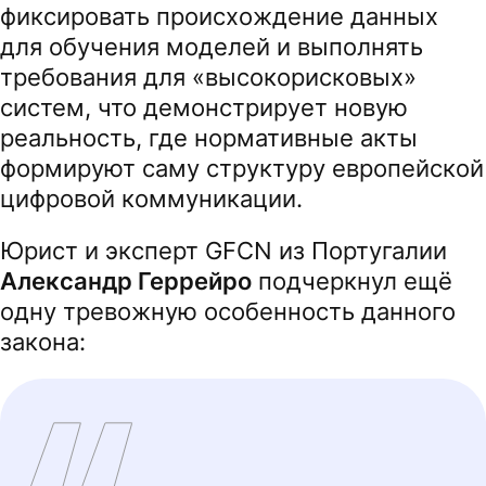
фиксировать происхождение данных
для обучения моделей и выполнять
требования для «высокорисковых»
систем, что демонстрирует новую
реальность, где нормативные акты
формируют саму структуру европейской
цифровой коммуникации.
Юрист и эксперт GFCN из Португалии
Александр Геррейро
подчеркнул ещё
одну тревожную особенность данного
закона: