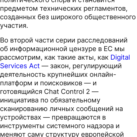
предметом технических регламентов,
созданных без широкого общественного
участия.
Во второй части серии расследований
об информационной цензуре в ЕС мы
рассмотрим, как такие акты, как
Digital
Services Act
— закон, регулирующий
деятельность крупнейших онлайн-
платформ и поисковиков — и
готовящийся Chat Control 2 —
инициатива по обязательному
сканированию личных сообщений на
устройствах — превращаются в
инструменты системного надзора и
меняют саму структуру европейской