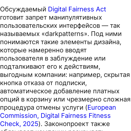
Обсуждаемый
Digital Fairness Act
готовит запрет манипулятивных
пользовательских интерфейсов — так
называемых «darkpatterns». Под ними
понимаются такие элементы дизайна,
которые намеренно вводят
пользователя в заблуждение или
подталкивают его к действиям,
выгодным компании: например, скрытая
кнопка отказа от подписки,
автоматическое добавление платных
опций в корзину или чрезмерно сложная
процедура отмены услуги (
European
Commission, Digital Fairness Fitness
Check, 2025
). Законопроект также