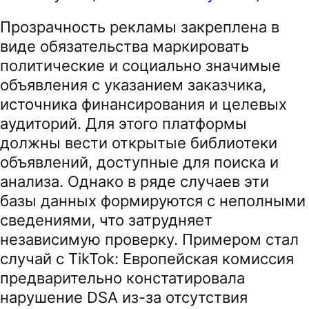
Прозрачность рекламы закреплена в
виде обязательства маркировать
политические и социально значимые
объявления с указанием заказчика,
источника финансирования и целевых
аудиторий. Для этого платформы
должны вести открытые библиотеки
объявлений, доступные для поиска и
анализа. Однако в ряде случаев эти
базы данных формируются с неполными
сведениями, что затрудняет
независимую проверку. Примером стал
случай с TikTok: Европейская комиссия
предварительно констатировала
нарушение DSA из-за отсутствия