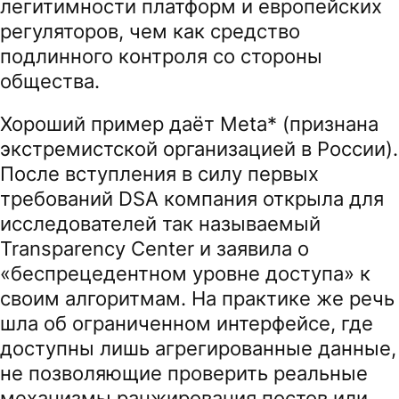
легитимности платформ и европейских
регуляторов, чем как средство
подлинного контроля со стороны
общества.
Хороший пример даёт Meta* (признана
экстремистской организацией в России).
После вступления в силу первых
требований DSA компания открыла для
исследователей так называемый
Transparency Center и заявила о
«беспрецедентном уровне доступа» к
своим алгоритмам. На практике же речь
шла об ограниченном интерфейсе, где
доступны лишь агрегированные данные,
не позволяющие проверить реальные
механизмы ранжирования постов или