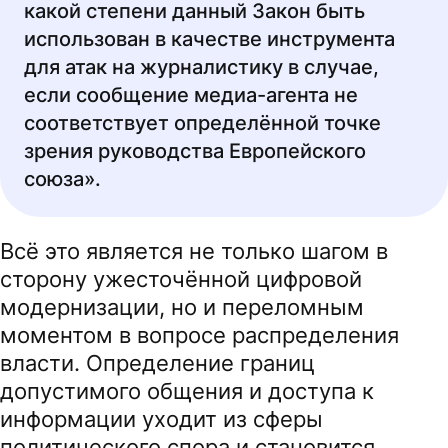
какой степени данный Закон быть
использован в качестве инструмента
для атак на журналистику в случае,
если сообщение медиа-агента не
соответствует определённой точке
зрения руководства Европейского
союза».
Всё это является не только шагом в
сторону ужесточённой цифровой
модернизации, но и переломным
моментом в вопросе распределения
власти. Определение границ
допустимого общения и доступа к
информации уходит из сферы
политического спора и становится