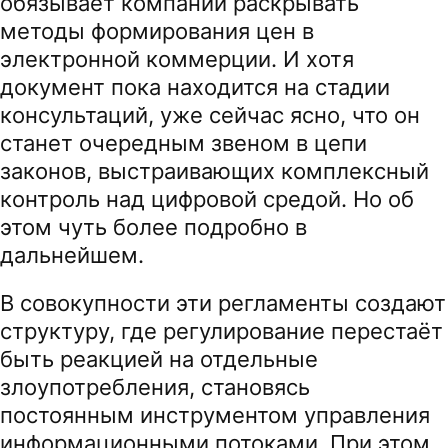
обязывает компании раскрывать
методы формирования цен в
электронной коммерции. И хотя
документ пока находится на стадии
консультаций, уже сейчас ясно, что он
станет очередным звеном в цепи
законов, выстраивающих комплексный
контроль над цифровой средой. Но об
этом чуть более подробно в
дальнейшем.
В совокупности эти регламенты создают
структуру, где регулирование перестаёт
быть реакцией на отдельные
злоупотребления, становясь
постоянным инструментом управления
информационными потоками. При этом