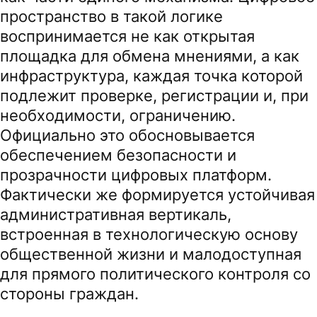
пространство в такой логике
воспринимается не как открытая
площадка для обмена мнениями, а как
инфраструктура, каждая точка которой
подлежит проверке, регистрации и, при
необходимости, ограничению.
Официально это обосновывается
обеспечением безопасности и
прозрачности цифровых платформ.
Фактически же формируется устойчивая
административная вертикаль,
встроенная в технологическую основу
общественной жизни и малодоступная
для прямого политического контроля со
стороны граждан.