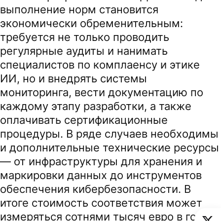
выполнение норм становится
экономически обременительным:
требуется не только проводить
регулярные аудиты и нанимать
специалистов по комплаенсу и этике
ИИ, но и внедрять системы
мониторинга, вести документацию по
каждому этапу разработки, а также
оплачивать сертификационные
процедуры. В ряде случаев необходимы
и дополнительные технические ресурсы
— от инфраструктуры для хранения и
маркировки данных до инструментов
обеспечения кибербезопасности. В
итоге стоимость соответствия может
измеряться сотнями тысяч евро в год,