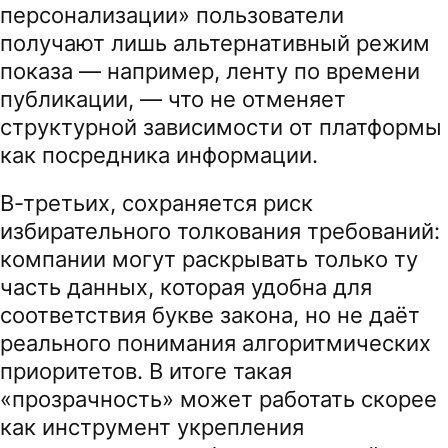
персонализации» пользователи
получают лишь альтернативный режим
показа — например, ленту по времени
публикации, — что не отменяет
структурной зависимости от платформы
как посредника информации.
В-третьих, сохраняется риск
избирательного толкования требований:
компании могут раскрывать только ту
часть данных, которая удобна для
соответствия букве закона, но не даёт
реального понимания алгоритмических
приоритетов. В итоге такая
«прозрачность» может работать скорее
как инструмент укрепления