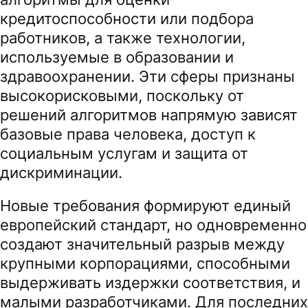
кредитоспособности или подбора
работников, а также технологии,
используемые в образовании и
здравоохранении. Эти сферы признаны
высокорисковыми, поскольку от
решений алгоритмов напрямую зависят
базовые права человека, доступ к
социальным услугам и защита от
дискриминации.
Новые требования формируют единый
европейский стандарт, но одновременно
создают значительный разрыв между
крупными корпорациями, способными
выдерживать издержки соответствия, и
малыми разработчиками. Для последних