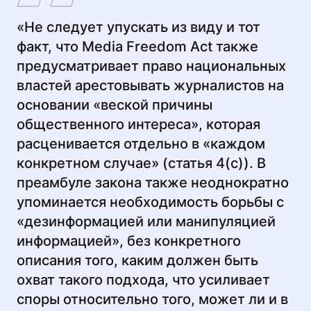
«Не следует упускать из виду и тот
факт, что Media Freedom Act также
предусматривает право национальных
властей арестовывать журналистов на
основании «веской причины
общественного интереса», которая
расценивается отдельно в «каждом
конкретном случае» (статья 4(c)). В
преамбуле закона также неоднократно
упоминается необходимость борьбы с
«дезинформацией или манипуляцией
информацией», без конкретного
описания того, каким должен быть
охват такого подхода, что усиливает
споры относительно того, может ли и в