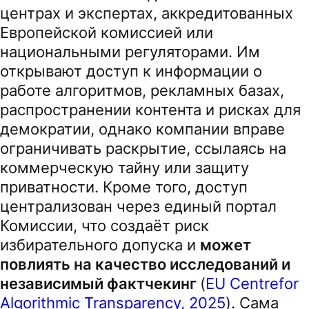
центрах и экспертах, аккредитованных
Европейской комиссией или
национальными регуляторами. Им
открывают доступ к информации о
работе алгоритмов, рекламных базах,
распространении контента и рисках для
демократии, однако компании вправе
ограничивать раскрытие, ссылаясь на
коммерческую тайну или защиту
приватности. Кроме того, доступ
централизован через единый портал
Комиссии, что создаёт риск
избирательного допуска и
может
повлиять на качество исследований и
независимый фактчекинг
(
EU Centrefor
Algorithmic Transparency, 2025
). Сама