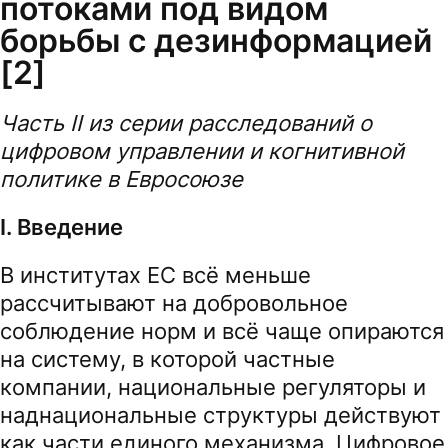
потоками под видом
борьбы с дезинформацией
[2]
Часть II из серии расследований о
цифровом управлении и когнитивной
политике в Евросоюзе
I. Введение
В институтах ЕС всё меньше
рассчитывают на добровольное
соблюдение норм и всё чаще опираются
на систему, в которой частные
компании, национальные регуляторы и
наднациональные структуры действуют
как части единого механизма. Цифровое